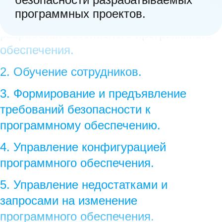
1. Планирование процессов
программных проектов.
разработки безопасного программного
обеспечения.
2. Обучение сотрудников.
3. Формирование и предъявление
требований безопасности к
программному обеспечению.
4. Управление конфигурацией
программного обеспечения.
5. Управление недостатками и
запросами на изменение
программного обеспечения.