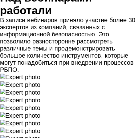
работали
В записи вебинаров приняло участие более 30
экспертов из компаний, связанных с
информационной безопасностью.
Это
позволило разносторонне рассмотреть
различные темы и продемонстрировать
большое количество инструментов, которые
могут понадобиться при внедрении процессов
РБПО.