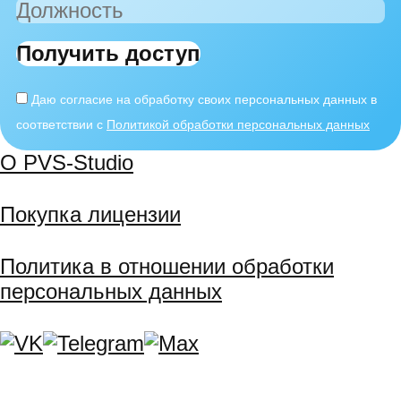
Получить доступ
Даю согласие на обработку своих персональных данных в
соответствии с
Политикой обработки персональных данных
О PVS-Studio
Покупка лицензии
Политика в отношении обработки
персональных данных