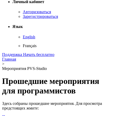
Личный кабинет
Авторизоваться
Зарегистрироваться
Язык
English
Français
Поддержка
Начать бесплатно
Главная
>
Мероприятия PVS-Studio
Прошедшие мероприятия
для программистов
Здесь собраны прошедшие мероприятия. Для просмотра
предстоящих жмите: