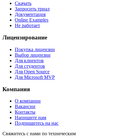
Скачать
Запросить триал
Документация
Online Examples
Не работает
Лицензирование
Покупка лицензии
Выбор лицензии
Для клиентов
Для студентов
Для Open Source
Для Microsoft MVP
Компания
О компании
Вакансии
Контакты
Напишите нам
Подпишитесь на нас
Свяжитесь с нами по техническим