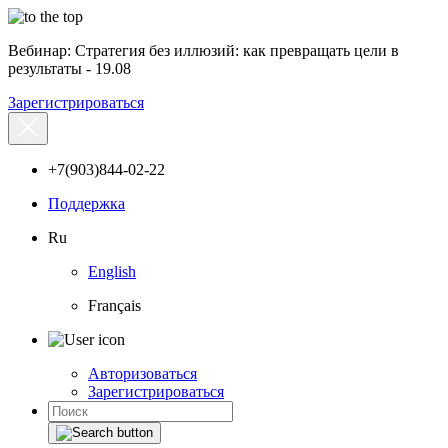
Вебинар: Стратегия без иллюзий: как превращать цели в
результаты - 19.08
Зарегистрироваться
+7(903)844-02-22
Поддержка
Ru
English
Français
Авторизоваться
Зарегистрироваться