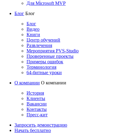
Для Microsoft MVP
Блог
Блог
Блог
Видео
Книги
Центр обучений
Развлечения
Мероприятия PVS-Studio
Проверенные проекты
Примеры ошибок
Терминология
64-битные уроки
О компании
О компании
История
Клиенты
Вакансии
Контакты
Пресс-кит
Запросить демонстрацию
Начать бесплатно