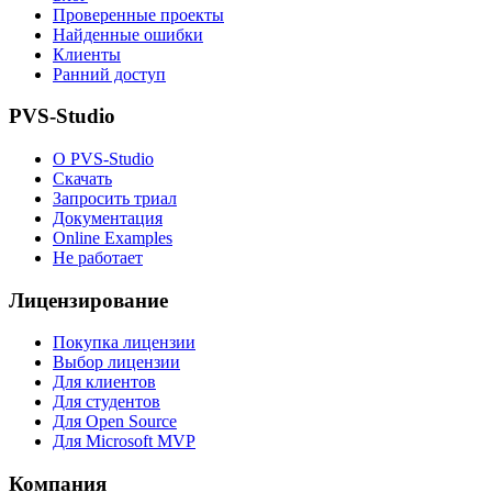
Проверенные проекты
Найденные ошибки
Клиенты
Ранний доступ
PVS-Studio
О PVS-Studio
Скачать
Запросить триал
Документация
Online Examples
Не работает
Лицензирование
Покупка лицензии
Выбор лицензии
Для клиентов
Для студентов
Для Open Source
Для Microsoft MVP
Компания