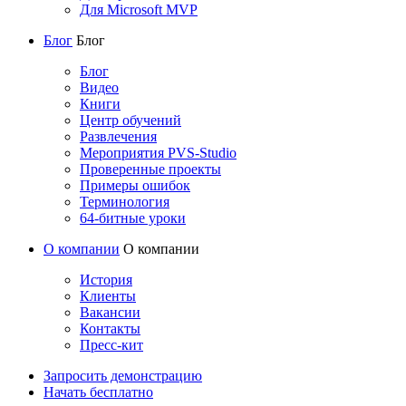
Для Microsoft MVP
Блог
Блог
Блог
Видео
Книги
Центр обучений
Развлечения
Мероприятия PVS-Studio
Проверенные проекты
Примеры ошибок
Терминология
64-битные уроки
О компании
О компании
История
Клиенты
Вакансии
Контакты
Пресс-кит
Запросить демонстрацию
Начать бесплатно