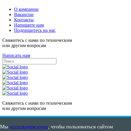
О компании
Вакансии
Контакты
Напишите нам
Подпишитесь на нас
Свяжитесь с нами по техническим
или другим вопросам
Написать нам
Свяжитесь с нами по техническим
или другим вопросам
Написать нам
Мы
используем куки
, чтобы пользоваться сайтом
Карта сайта