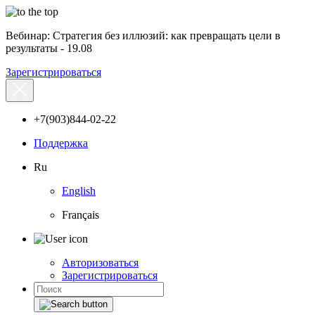
Вебинар: Стратегия без иллюзий: как превращать цели в
результаты - 19.08
Зарегистрироваться
+7(903)844-02-22
Поддержка
Ru
English
Français
Авторизоваться
Зарегистрироваться