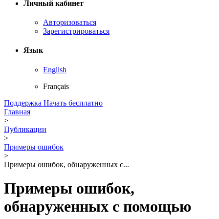
Личный кабинет
Авторизоваться
Зарегистрироваться
Язык
English
Français
Поддержка
Начать бесплатно
Главная
>
Публикации
>
Примеры ошибок
>
Примеры ошибок, обнаруженных с...
Примеры ошибок,
обнаруженных с помощью