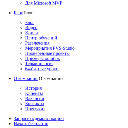
Для Microsoft MVP
Блог
Блог
Блог
Видео
Книги
Центр обучений
Развлечения
Мероприятия PVS-Studio
Проверенные проекты
Примеры ошибок
Терминология
64-битные уроки
О компании
О компании
История
Клиенты
Вакансии
Контакты
Пресс-кит
Запросить демонстрацию
Начать бесплатно