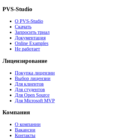
PVS-Studio
О PVS-Studio
Скачать
Запросить триал
Документация
Online Examples
Не работает
Лицензирование
Покупка лицензии
Выбор лицензии
Для клиентов
Для студентов
Для Open Source
Для Microsoft MVP
Компания
О компании
Вакансии
Контакты