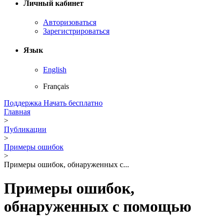
Личный кабинет
Авторизоваться
Зарегистрироваться
Язык
English
Français
Поддержка
Начать бесплатно
Главная
>
Публикации
>
Примеры ошибок
>
Примеры ошибок, обнаруженных с...
Примеры ошибок,
обнаруженных с помощью