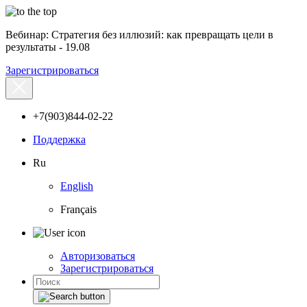
Вебинар: Стратегия без иллюзий: как превращать цели в
результаты - 19.08
Зарегистрироваться
+7(903)844-02-22
Поддержка
Ru
English
Français
Авторизоваться
Зарегистрироваться