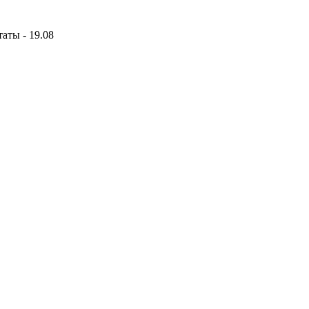
аты - 19.08