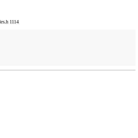
les.h 1114