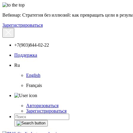
Вебинар: Стратегия без иллюзий: как превращать цели в результ
Зарегистрироваться
+7(903)844-02-22
Поддержка
Ru
English
Français
Авторизоваться
Зарегистрироваться