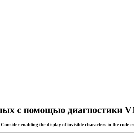
ых с помощью диагностики V
. Consider enabling the display of invisible characters in the code ed