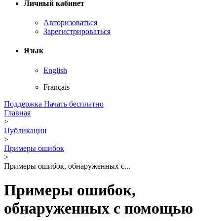
Личный кабинет
Авторизоваться
Зарегистрироваться
Язык
English
Français
Поддержка
Начать бесплатно
Главная
>
Публикации
>
Примеры ошибок
>
Примеры ошибок, обнаруженных с...
Примеры ошибок,
обнаруженных с помощью