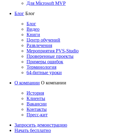
Для Microsoft MVP
Блог
Блог
Блог
Видео
Книги
Центр обучений
Развлечения
Мероприятия PVS-Studio
Проверенные проекты
Примеры ошибок
Терминология
64-битные уроки
О компании
О компании
История
Клиенты
Вакансии
Контакты
Пресс-кит
Запросить демонстрацию
Начать бесплатно