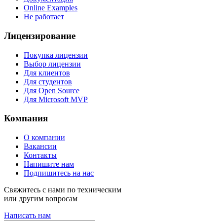
Online Examples
Не работает
Лицензирование
Покупка лицензии
Выбор лицензии
Для клиентов
Для студентов
Для Open Source
Для Microsoft MVP
Компания
О компании
Вакансии
Контакты
Напишите нам
Подпишитесь на нас
Свяжитесь с нами по техническим
или другим вопросам
Написать нам