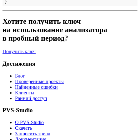
Хотите получить ключ
на использование анализатора
в пробный период?
Получить ключ
Достижения
Блог
Проверенные проекты
Найденные ошибки
Клиенты
Ранний доступ
PVS-Studio
О PVS-Studio
Скачать
Запросить триал
Документация