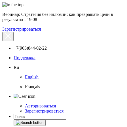
Вебинар: Стратегия без иллюзий: как превращать цели в
результаты - 19.08
Зарегистрироваться
+7(903)844-02-22
Поддержка
Ru
English
Français
Авторизоваться
Зарегистрироваться