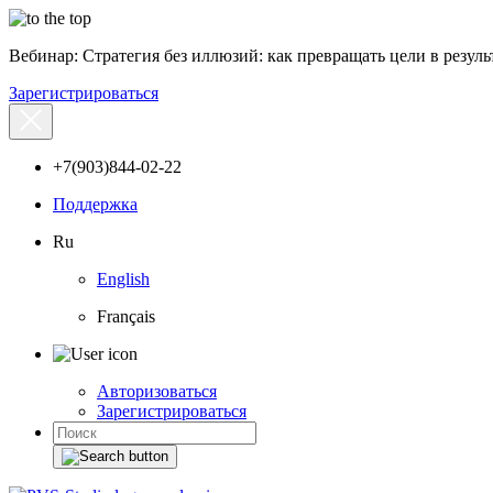
Вебинар: Стратегия без иллюзий: как превращать цели в результ
Зарегистрироваться
+7(903)844-02-22
Поддержка
Ru
English
Français
Авторизоваться
Зарегистрироваться