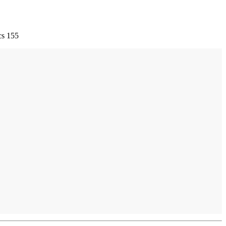
cs 155