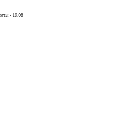
аты - 19.08