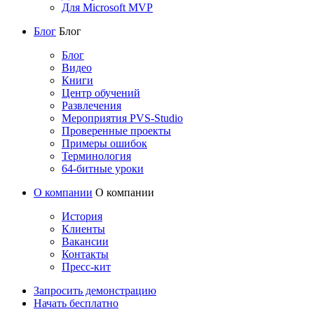
Для Microsoft MVP
Блог
Блог
Блог
Видео
Книги
Центр обучений
Развлечения
Мероприятия PVS-Studio
Проверенные проекты
Примеры ошибок
Терминология
64-битные уроки
О компании
О компании
История
Клиенты
Вакансии
Контакты
Пресс-кит
Запросить демонстрацию
Начать бесплатно