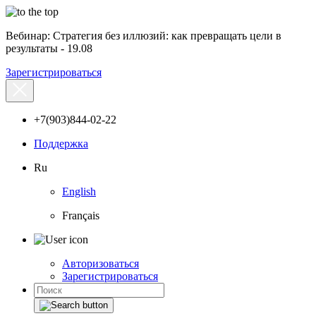
Вебинар: Стратегия без иллюзий: как превращать цели в
результаты - 19.08
Зарегистрироваться
+7(903)844-02-22
Поддержка
Ru
English
Français
Авторизоваться
Зарегистрироваться