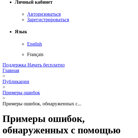
Личный кабинет
Авторизоваться
Зарегистрироваться
Язык
English
Français
Поддержка
Начать бесплатно
Главная
>
Публикации
>
Примеры ошибок
>
Примеры ошибок, обнаруженных с...
Примеры ошибок,
обнаруженных с помощью