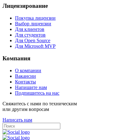
Лицензирование
Покупка лицензии
Выбор лицензии
Для клиентов
Для студентов
Для Open Source
Для Microsoft MVP
Компания
О компании
Вакансии
Контакты
Напишите нам
Подпишитесь на нас
Свяжитесь с нами по техническим
или другим вопросам
Написать нам