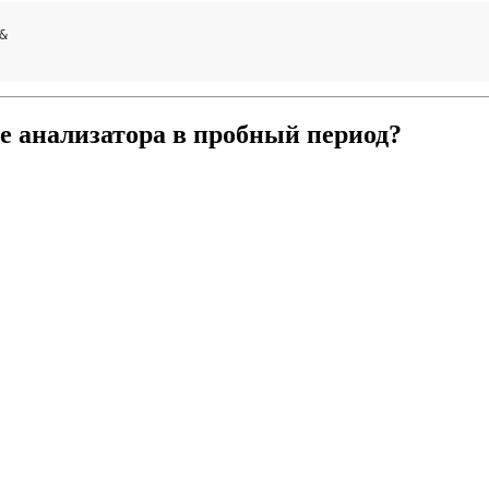


е анализатора в пробный период?