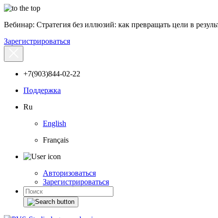
Вебинар: Стратегия без иллюзий: как превращать цели в результ
Зарегистрироваться
+7(903)844-02-22
Поддержка
Ru
English
Français
Авторизоваться
Зарегистрироваться