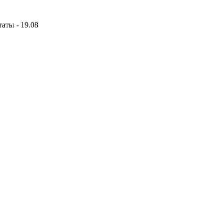
аты - 19.08