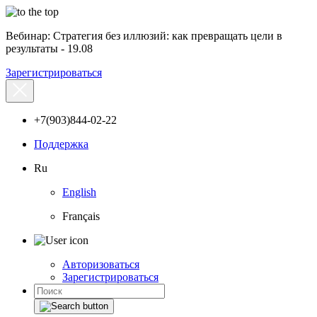
Вебинар: Стратегия без иллюзий: как превращать цели в
результаты - 19.08
Зарегистрироваться
+7(903)844-02-22
Поддержка
Ru
English
Français
Авторизоваться
Зарегистрироваться