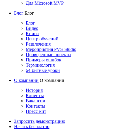
Для Microsoft MVP
Блог
Блог
Блог
Видео
Книги
Центр обучений
Развлечения
Мероприятия PVS-Studio
Проверенные проекты
Примеры ошибок
Терминология
64-битные уроки
О компании
О компании
История
Клиенты
Вакансии
Контакты
Пресс-кит
Запросить демонстрацию
Начать бесплатно