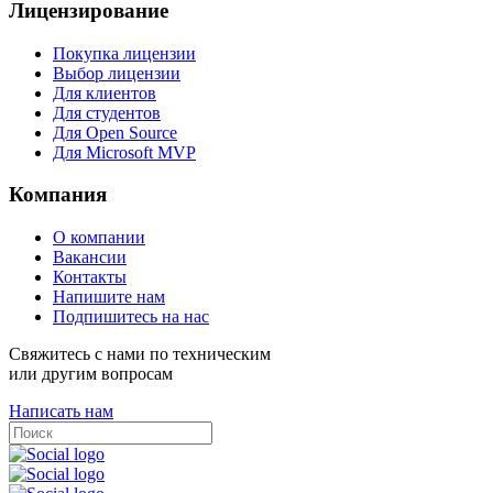
Лицензирование
Покупка лицензии
Выбор лицензии
Для клиентов
Для студентов
Для Open Source
Для Microsoft MVP
Компания
О компании
Вакансии
Контакты
Напишите нам
Подпишитесь на нас
Свяжитесь с нами по техническим
или другим вопросам
Написать нам