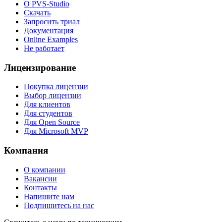
О PVS-Studio
Скачать
Запросить триал
Документация
Online Examples
Не работает
Лицензирование
Покупка лицензии
Выбор лицензии
Для клиентов
Для студентов
Для Open Source
Для Microsoft MVP
Компания
О компании
Вакансии
Контакты
Напишите нам
Подпишитесь на нас