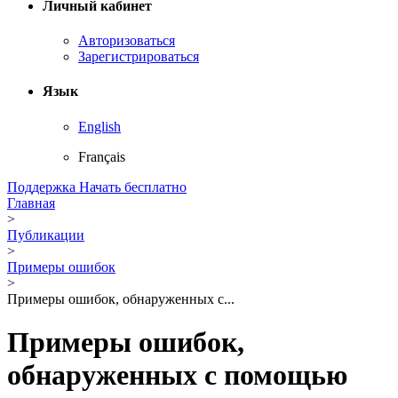
Личный кабинет
Авторизоваться
Зарегистрироваться
Язык
English
Français
Поддержка
Начать бесплатно
Главная
>
Публикации
>
Примеры ошибок
>
Примеры ошибок, обнаруженных с...
Примеры ошибок,
обнаруженных с помощью