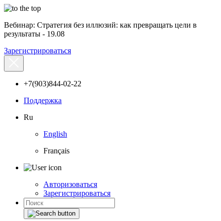
Вебинар: Стратегия без иллюзий: как превращать цели в
результаты - 19.08
Зарегистрироваться
+7(903)844-02-22
Поддержка
Ru
English
Français
Авторизоваться
Зарегистрироваться