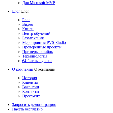
Для Microsoft MVP
Блог
Блог
Блог
Видео
Книги
Центр обучений
Развлечения
Мероприятия PVS-Studio
Проверенные проекты
Примеры ошибок
Терминология
64-битные уроки
О компании
О компании
История
Клиенты
Вакансии
Контакты
Пресс-кит
Запросить демонстрацию
Начать бесплатно