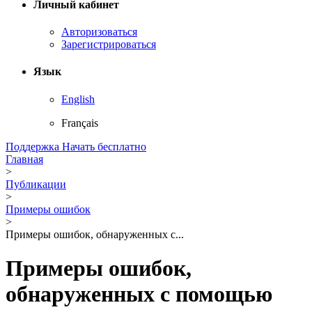
Личный кабинет
Авторизоваться
Зарегистрироваться
Язык
English
Français
Поддержка
Начать бесплатно
Главная
>
Публикации
>
Примеры ошибок
>
Примеры ошибок, обнаруженных с...
Примеры ошибок,
обнаруженных с помощью