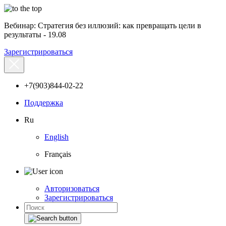
Вебинар: Стратегия без иллюзий: как превращать цели в
результаты - 19.08
Зарегистрироваться
+7(903)844-02-22
Поддержка
Ru
English
Français
Авторизоваться
Зарегистрироваться