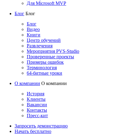
Для Microsoft MVP
Блог
Блог
Блог
Видео
Книги
Центр обучений
Развлечения
Мероприятия PVS-Studio
Проверенные проекты
Примеры ошибок
Терминология
64-битные уроки
О компании
О компании
История
Клиенты
Вакансии
Контакты
Пресс-кит
Запросить демонстрацию
Начать бесплатно