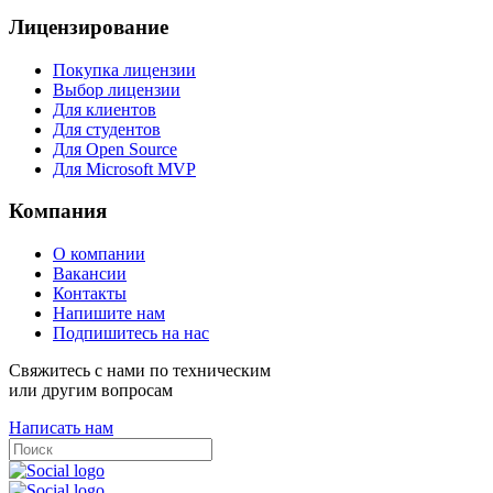
Лицензирование
Покупка лицензии
Выбор лицензии
Для клиентов
Для студентов
Для Open Source
Для Microsoft MVP
Компания
О компании
Вакансии
Контакты
Напишите нам
Подпишитесь на нас
Свяжитесь с нами по техническим
или другим вопросам
Написать нам