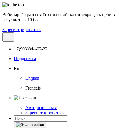
Вебинар: Стратегия без иллюзий: как превращать цели в
результаты - 19.08
Зарегистрироваться
+7(903)844-02-22
Поддержка
Ru
English
Français
Авторизоваться
Зарегистрироваться