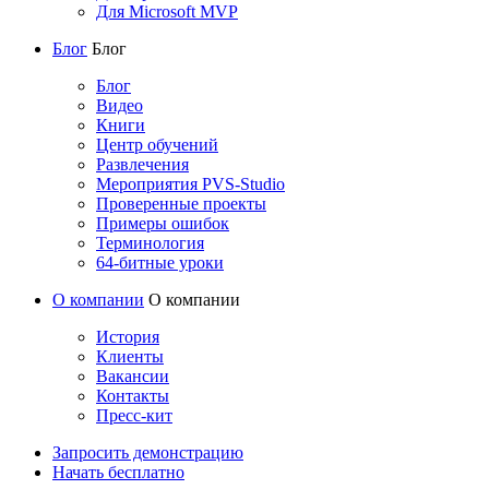
Для Microsoft MVP
Блог
Блог
Блог
Видео
Книги
Центр обучений
Развлечения
Мероприятия PVS-Studio
Проверенные проекты
Примеры ошибок
Терминология
64-битные уроки
О компании
О компании
История
Клиенты
Вакансии
Контакты
Пресс-кит
Запросить демонстрацию
Начать бесплатно