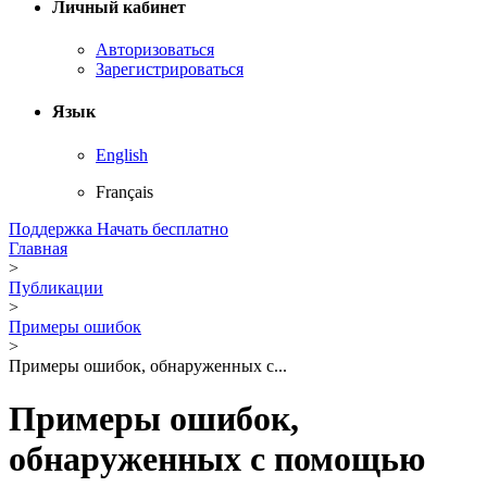
Личный кабинет
Авторизоваться
Зарегистрироваться
Язык
English
Français
Поддержка
Начать бесплатно
Главная
>
Публикации
>
Примеры ошибок
>
Примеры ошибок, обнаруженных с...
Примеры ошибок,
обнаруженных с помощью