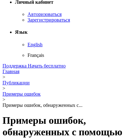
Личный кабинет
Авторизоваться
Зарегистрироваться
Язык
English
Français
Поддержка
Начать бесплатно
Главная
>
Публикации
>
Примеры ошибок
>
Примеры ошибок, обнаруженных с...
Примеры ошибок,
обнаруженных с помощью