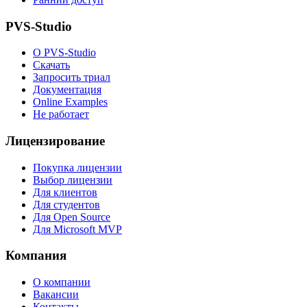
PVS-Studio
О PVS-Studio
Скачать
Запросить триал
Документация
Online Examples
Не работает
Лицензирование
Покупка лицензии
Выбор лицензии
Для клиентов
Для студентов
Для Open Source
Для Microsoft MVP
Компания
О компании
Вакансии
Контакты