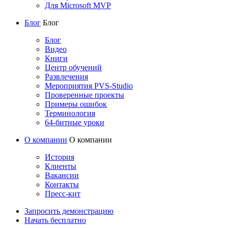
Для Microsoft MVP
Блог
Блог
Блог
Видео
Книги
Центр обучений
Развлечения
Мероприятия PVS-Studio
Проверенные проекты
Примеры ошибок
Терминология
64-битные уроки
О компании
О компании
История
Клиенты
Вакансии
Контакты
Пресс-кит
Запросить демонстрацию
Начать бесплатно