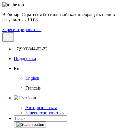
Вебинар: Стратегия без иллюзий: как превращать цели в
результаты - 19.08
Зарегистрироваться
+7(903)844-02-22
Поддержка
Ru
English
Français
Авторизоваться
Зарегистрироваться