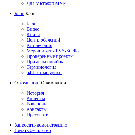
Для Microsoft MVP
Блог
Блог
Блог
Видео
Книги
Центр обучений
Развлечения
Мероприятия PVS-Studio
Проверенные проекты
Примеры ошибок
Терминология
64-битные уроки
О компании
О компании
История
Клиенты
Вакансии
Контакты
Пресс-кит
Запросить демонстрацию
Начать бесплатно