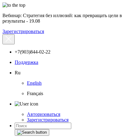
Вебинар: Стратегия без иллюзий: как превращать цели в
результаты - 19.08
Зарегистрироваться
+7(903)844-02-22
Поддержка
Ru
English
Français
Авторизоваться
Зарегистрироваться