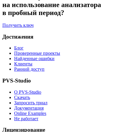
на использование анализатора
в пробный период?
Получить ключ
Достижения
Блог
Проверенные проекты
Найденные ошибки
Клиенты
Ранний доступ
PVS-Studio
О PVS-Studio
Скачать
Запросить триал
Документация
Online Examples
Не работает
Лицензирование