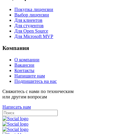
Покупка лицензии
Выбор лицензии
Для клиентов
Для студентов
Для Open Source
Для Microsoft MVP
Компания
О компании
Вакансии
Контакты
Напишите нам
Подпишитесь на нас
Свяжитесь с нами по техническим
или другим вопросам
Написать нам