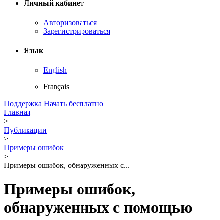
Личный кабинет
Авторизоваться
Зарегистрироваться
Язык
English
Français
Поддержка
Начать бесплатно
Главная
>
Публикации
>
Примеры ошибок
>
Примеры ошибок, обнаруженных с...
Примеры ошибок,
обнаруженных с помощью