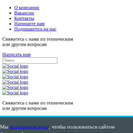
О компании
Вакансии
Контакты
Напишите нам
Подпишитесь на нас
Свяжитесь с нами по техническим
или другим вопросам
Написать нам
Свяжитесь с нами по техническим
или другим вопросам
Написать нам
Мы
используем куки
, чтобы пользоваться сайтом
Карта сайта