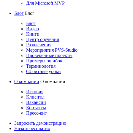
Для Microsoft MVP
Блог
Блог
Блог
Видео
Книги
Центр обучений
Развлечения
Мероприятия PVS-Studio
Проверенные проекты
Примеры ошибок
Терминология
64-битные уроки
О компании
О компании
История
Клиенты
Вакансии
Контакты
Пресс-кит
Запросить демонстрацию
Начать бесплатно