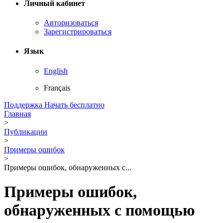
Личный кабинет
Авторизоваться
Зарегистрироваться
Язык
English
Français
Поддержка
Начать бесплатно
Главная
>
Публикации
>
Примеры ошибок
>
Примеры ошибок, обнаруженных с...
Примеры ошибок,
обнаруженных с помощью