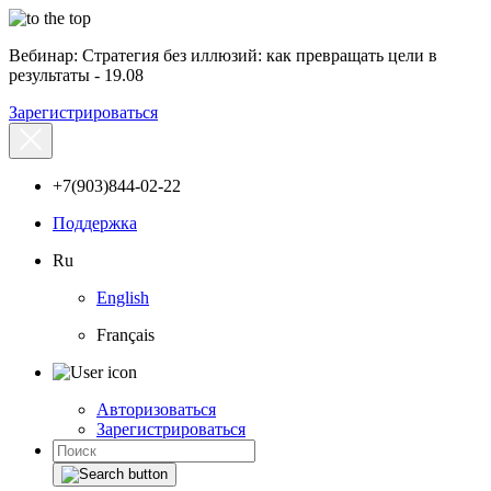
Вебинар: Стратегия без иллюзий: как превращать цели в
результаты - 19.08
Зарегистрироваться
+7(903)844-02-22
Поддержка
Ru
English
Français
Авторизоваться
Зарегистрироваться