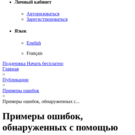
Личный кабинет
Авторизоваться
Зарегистрироваться
Язык
English
Français
Поддержка
Начать бесплатно
Главная
>
Публикации
>
Примеры ошибок
>
Примеры ошибок, обнаруженных с...
Примеры ошибок,
обнаруженных с помощью