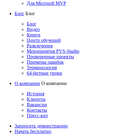
Для Microsoft MVP
Блог
Блог
Блог
Видео
Книги
Центр обучений
Развлечения
Мероприятия PVS-Studio
Проверенные проекты
Примеры ошибок
Терминология
64-битные уроки
О компании
О компании
История
Клиенты
Вакансии
Контакты
Пресс-кит
Запросить демонстрацию
Начать бесплатно