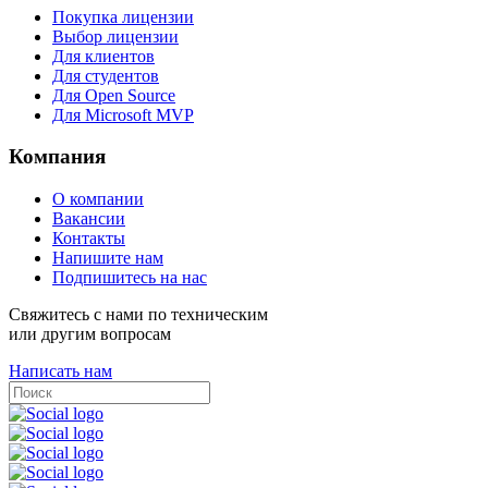
Покупка лицензии
Выбор лицензии
Для клиентов
Для студентов
Для Open Source
Для Microsoft MVP
Компания
О компании
Вакансии
Контакты
Напишите нам
Подпишитесь на нас
Свяжитесь с нами по техническим
или другим вопросам
Написать нам