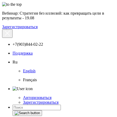
Вебинар: Стратегия без иллюзий: как превращать цели в
результаты - 19.08
Зарегистрироваться
+7(903)844-02-22
Поддержка
Ru
English
Français
Авторизоваться
Зарегистрироваться