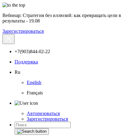
Вебинар: Стратегия без иллюзий: как превращать цели в
результаты - 19.08
Зарегистрироваться
+7(903)844-02-22
Поддержка
Ru
English
Français
Авторизоваться
Зарегистрироваться