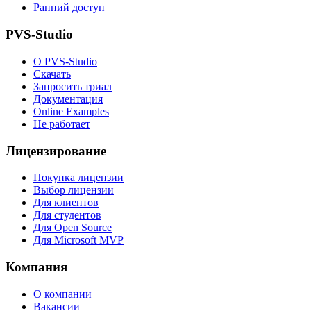
Ранний доступ
PVS-Studio
О PVS-Studio
Скачать
Запросить триал
Документация
Online Examples
Не работает
Лицензирование
Покупка лицензии
Выбор лицензии
Для клиентов
Для студентов
Для Open Source
Для Microsoft MVP
Компания
О компании
Вакансии