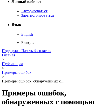
Личный кабинет
Авторизоваться
Зарегистрироваться
Язык
English
Français
Поддержка
Начать бесплатно
Главная
>
Публикации
>
Примеры ошибок
>
Примеры ошибок, обнаруженных с...
Примеры ошибок,
обнаруженных с помощью