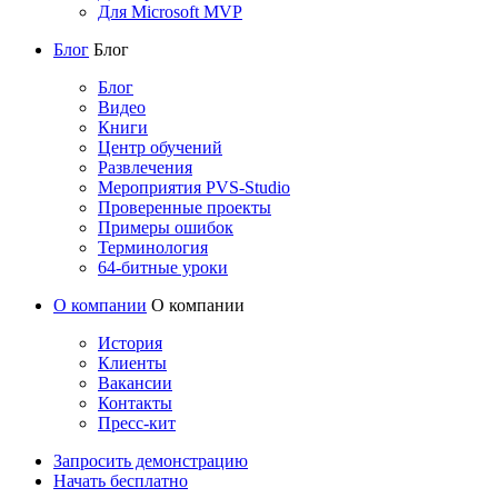
Для Microsoft MVP
Блог
Блог
Блог
Видео
Книги
Центр обучений
Развлечения
Мероприятия PVS-Studio
Проверенные проекты
Примеры ошибок
Терминология
64-битные уроки
О компании
О компании
История
Клиенты
Вакансии
Контакты
Пресс-кит
Запросить демонстрацию
Начать бесплатно