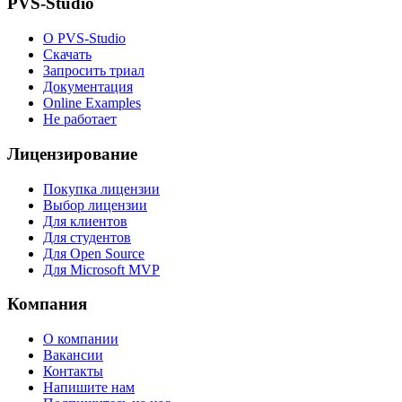
PVS-Studio
О PVS-Studio
Скачать
Запросить триал
Документация
Online Examples
Не работает
Лицензирование
Покупка лицензии
Выбор лицензии
Для клиентов
Для студентов
Для Open Source
Для Microsoft MVP
Компания
О компании
Вакансии
Контакты
Напишите нам