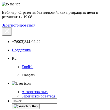
Вебинар: Стратегия без иллюзий: как превращать цели в
результаты - 19.08
Зарегистрироваться
+7(903)844-02-22
Поддержка
Ru
English
Français
Авторизоваться
Зарегистрироваться