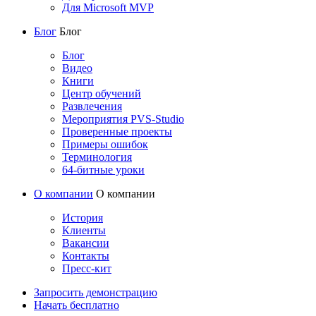
Для Microsoft MVP
Блог
Блог
Блог
Видео
Книги
Центр обучений
Развлечения
Мероприятия PVS-Studio
Проверенные проекты
Примеры ошибок
Терминология
64-битные уроки
О компании
О компании
История
Клиенты
Вакансии
Контакты
Пресс-кит
Запросить демонстрацию
Начать бесплатно