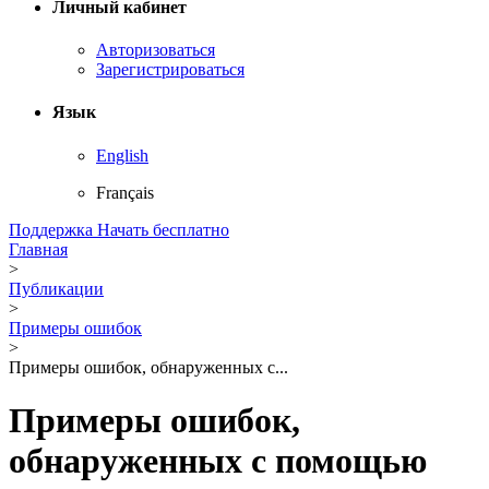
Личный кабинет
Авторизоваться
Зарегистрироваться
Язык
English
Français
Поддержка
Начать бесплатно
Главная
>
Публикации
>
Примеры ошибок
>
Примеры ошибок, обнаруженных с...
Примеры ошибок,
обнаруженных с помощью