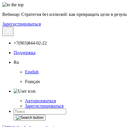
Вебинар: Стратегия без иллюзий: как превращать цели в результ
Зарегистрироваться
+7(903)844-02-22
Поддержка
Ru
English
Français
Авторизоваться
Зарегистрироваться