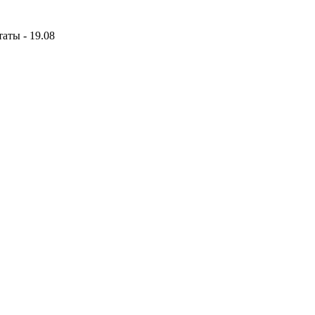
аты - 19.08