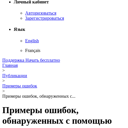
Личный кабинет
Авторизоваться
Зарегистрироваться
Язык
English
Français
Поддержка
Начать бесплатно
Главная
>
Публикации
>
Примеры ошибок
>
Примеры ошибок, обнаруженных с...
Примеры ошибок,
обнаруженных с помощью