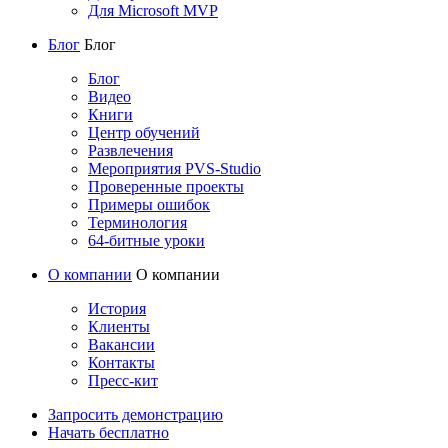
Для Microsoft MVP
Блог
Блог
Блог
Видео
Книги
Центр обучений
Развлечения
Мероприятия PVS-Studio
Проверенные проекты
Примеры ошибок
Терминология
64-битные уроки
О компании
О компании
История
Клиенты
Вакансии
Контакты
Пресс-кит
Запросить демонстрацию
Начать бесплатно