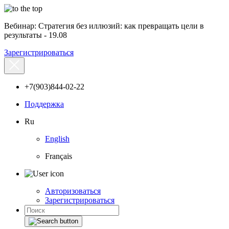
Вебинар: Стратегия без иллюзий: как превращать цели в
результаты - 19.08
Зарегистрироваться
+7(903)844-02-22
Поддержка
Ru
English
Français
Авторизоваться
Зарегистрироваться