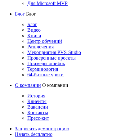
Для Microsoft MVP
Блог
Блог
Блог
Видео
Книги
Центр обучений
Развлечения
Мероприятия PVS-Studio
Проверенные проекты
Примеры ошибок
Терминология
64-битные уроки
О компании
О компании
История
Клиенты
Вакансии
Контакты
Пресс-кит
Запросить демонстрацию
Начать бесплатно