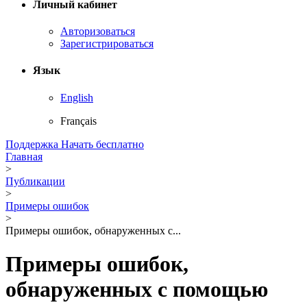
Личный кабинет
Авторизоваться
Зарегистрироваться
Язык
English
Français
Поддержка
Начать бесплатно
Главная
>
Публикации
>
Примеры ошибок
>
Примеры ошибок, обнаруженных с...
Примеры ошибок,
обнаруженных с помощью