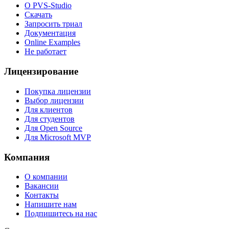
О PVS-Studio
Скачать
Запросить триал
Документация
Online Examples
Не работает
Лицензирование
Покупка лицензии
Выбор лицензии
Для клиентов
Для студентов
Для Open Source
Для Microsoft MVP
Компания
О компании
Вакансии
Контакты
Напишите нам
Подпишитесь на нас