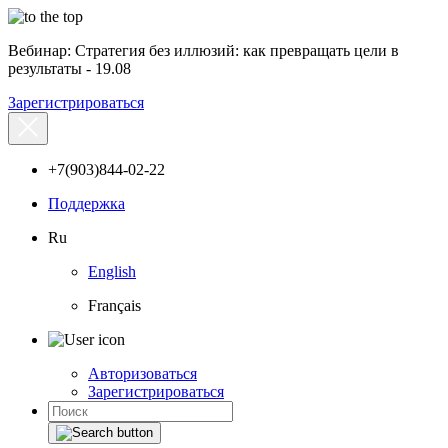
Вебинар: Стратегия без иллюзий: как превращать цели в
результаты - 19.08
Зарегистрироваться
+7(903)844-02-22
Поддержка
Ru
English
Français
Авторизоваться
Зарегистрироваться