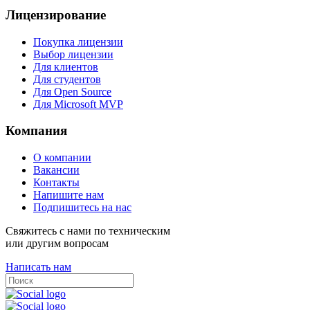
Лицензирование
Покупка лицензии
Выбор лицензии
Для клиентов
Для студентов
Для Open Source
Для Microsoft MVP
Компания
О компании
Вакансии
Контакты
Напишите нам
Подпишитесь на нас
Свяжитесь с нами по техническим
или другим вопросам
Написать нам