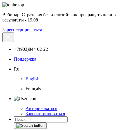
Вебинар: Стратегия без иллюзий: как превращать цели в
результаты - 19.08
Зарегистрироваться
+7(903)844-02-22
Поддержка
Ru
English
Français
Авторизоваться
Зарегистрироваться