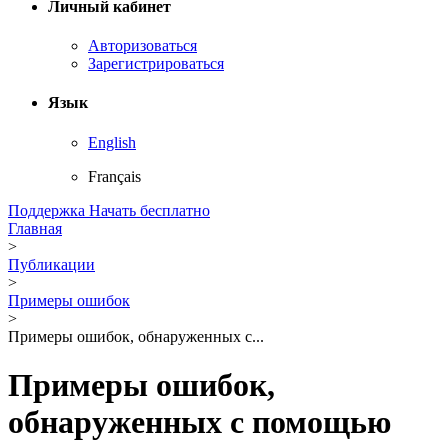
Личный кабинет
Авторизоваться
Зарегистрироваться
Язык
English
Français
Поддержка
Начать бесплатно
Главная
>
Публикации
>
Примеры ошибок
>
Примеры ошибок, обнаруженных с...
Примеры ошибок,
обнаруженных с помощью