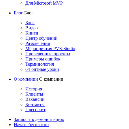
Для Microsoft MVP
Блог
Блог
Блог
Видео
Книги
Центр обучений
Развлечения
Мероприятия PVS-Studio
Проверенные проекты
Примеры ошибок
Терминология
64-битные уроки
О компании
О компании
История
Клиенты
Вакансии
Контакты
Пресс-кит
Запросить демонстрацию
Начать бесплатно