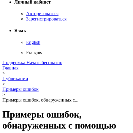
Личный кабинет
Авторизоваться
Зарегистрироваться
Язык
English
Français
Поддержка
Начать бесплатно
Главная
>
Публикации
>
Примеры ошибок
>
Примеры ошибок, обнаруженных с...
Примеры ошибок,
обнаруженных с помощью