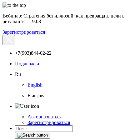
Вебинар: Стратегия без иллюзий: как превращать цели в
результаты - 19.08
Зарегистрироваться
+7(903)844-02-22
Поддержка
Ru
English
Français
Авторизоваться
Зарегистрироваться