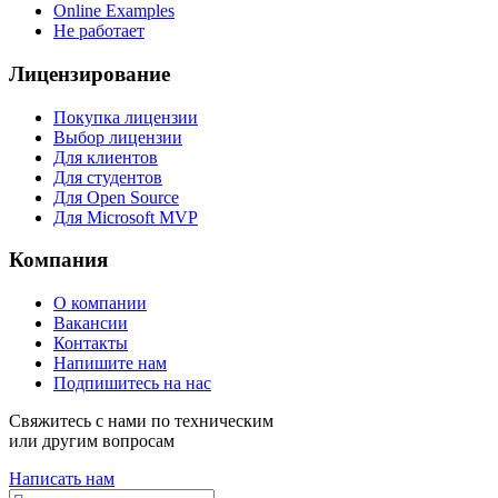
Online Examples
Не работает
Лицензирование
Покупка лицензии
Выбор лицензии
Для клиентов
Для студентов
Для Open Source
Для Microsoft MVP
Компания
О компании
Вакансии
Контакты
Напишите нам
Подпишитесь на нас
Свяжитесь с нами по техническим
или другим вопросам
Написать нам