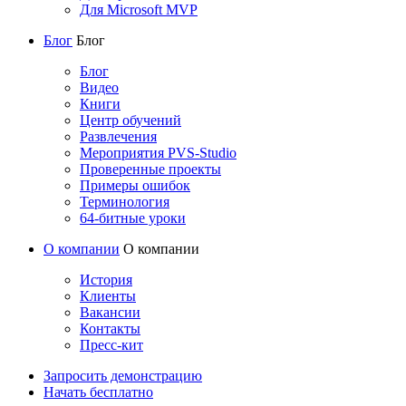
Для Microsoft MVP
Блог
Блог
Блог
Видео
Книги
Центр обучений
Развлечения
Мероприятия PVS-Studio
Проверенные проекты
Примеры ошибок
Терминология
64-битные уроки
О компании
О компании
История
Клиенты
Вакансии
Контакты
Пресс-кит
Запросить демонстрацию
Начать бесплатно