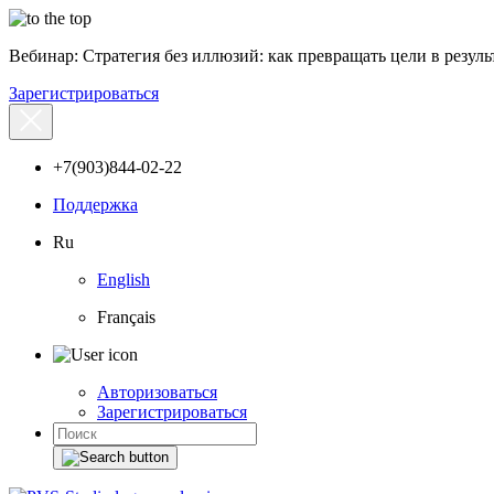
Вебинар: Стратегия без иллюзий: как превращать цели в результ
Зарегистрироваться
+7(903)844-02-22
Поддержка
Ru
English
Français
Авторизоваться
Зарегистрироваться