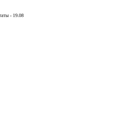
аты - 19.08