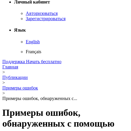
Личный кабинет
Авторизоваться
Зарегистрироваться
Язык
English
Français
Поддержка
Начать бесплатно
Главная
>
Публикации
>
Примеры ошибок
>
Примеры ошибок, обнаруженных с...
Примеры ошибок,
обнаруженных с помощью