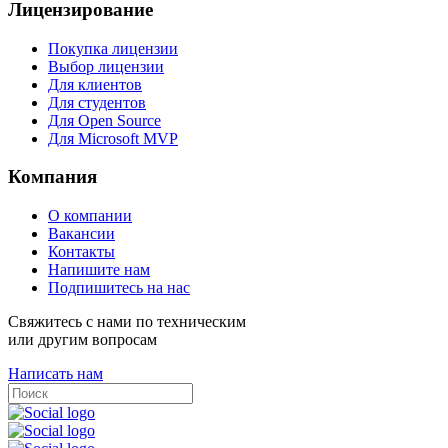
Лицензирование
Покупка лицензии
Выбор лицензии
Для клиентов
Для студентов
Для Open Source
Для Microsoft MVP
Компания
О компании
Вакансии
Контакты
Напишите нам
Подпишитесь на нас
Свяжитесь с нами по техническим
или другим вопросам
Написать нам