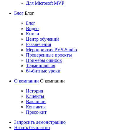
Для Microsoft MVP
Блог
Блог
Блог
Видео
Книги
Центр обучений
Развлечения
Мероприятия PVS-Studio
Проверенные проекты
Примеры ошибок
Терминология
64-битные уроки
О компании
О компании
История
Клиенты
Вакансии
Контакты
Пресс-кит
Запросить демонстрацию
Начать бесплатно