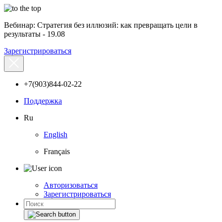
Вебинар: Стратегия без иллюзий: как превращать цели в
результаты - 19.08
Зарегистрироваться
+7(903)844-02-22
Поддержка
Ru
English
Français
Авторизоваться
Зарегистрироваться