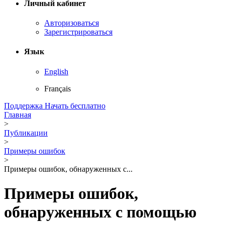
Личный кабинет
Авторизоваться
Зарегистрироваться
Язык
English
Français
Поддержка
Начать бесплатно
Главная
>
Публикации
>
Примеры ошибок
>
Примеры ошибок, обнаруженных с...
Примеры ошибок,
обнаруженных с помощью