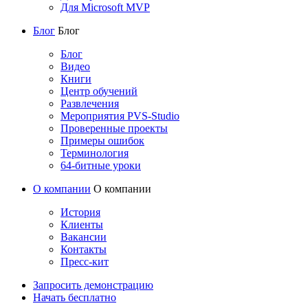
Для Microsoft MVP
Блог
Блог
Блог
Видео
Книги
Центр обучений
Развлечения
Мероприятия PVS-Studio
Проверенные проекты
Примеры ошибок
Терминология
64-битные уроки
О компании
О компании
История
Клиенты
Вакансии
Контакты
Пресс-кит
Запросить демонстрацию
Начать бесплатно