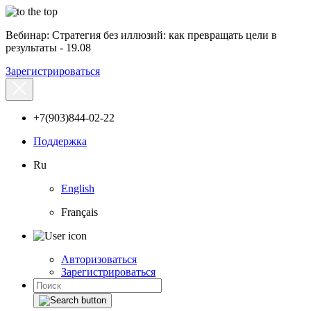
Вебинар: Стратегия без иллюзий: как превращать цели в
результаты - 19.08
Зарегистрироваться
+7(903)844-02-22
Поддержка
Ru
English
Français
Авторизоваться
Зарегистрироваться