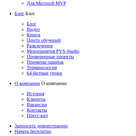
Для Microsoft MVP
Блог
Блог
Блог
Видео
Книги
Центр обучений
Развлечения
Мероприятия PVS-Studio
Проверенные проекты
Примеры ошибок
Терминология
64-битные уроки
О компании
О компании
История
Клиенты
Вакансии
Контакты
Пресс-кит
Запросить демонстрацию
Начать бесплатно