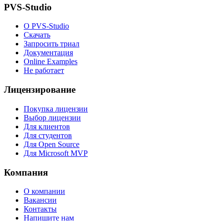
PVS-Studio
О PVS-Studio
Скачать
Запросить триал
Документация
Online Examples
Не работает
Лицензирование
Покупка лицензии
Выбор лицензии
Для клиентов
Для студентов
Для Open Source
Для Microsoft MVP
Компания
О компании
Вакансии
Контакты
Напишите нам