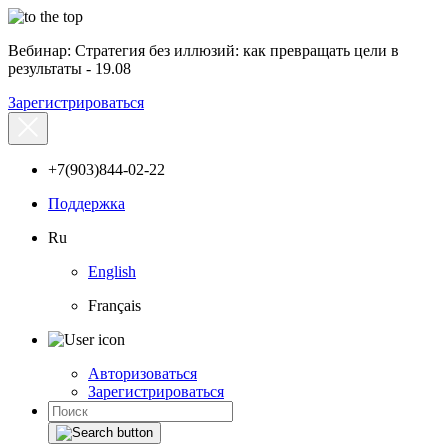
Вебинар: Стратегия без иллюзий: как превращать цели в
результаты - 19.08
Зарегистрироваться
+7(903)844-02-22
Поддержка
Ru
English
Français
Авторизоваться
Зарегистрироваться