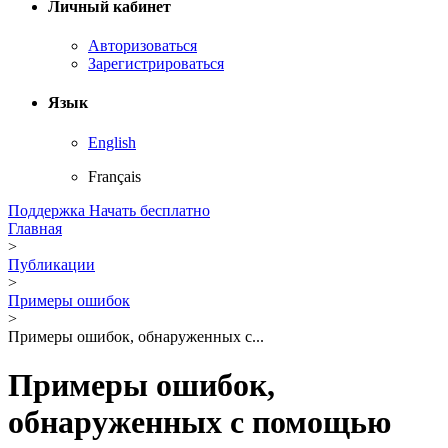
Личный кабинет
Авторизоваться
Зарегистрироваться
Язык
English
Français
Поддержка
Начать бесплатно
Главная
>
Публикации
>
Примеры ошибок
>
Примеры ошибок, обнаруженных с...
Примеры ошибок,
обнаруженных с помощью