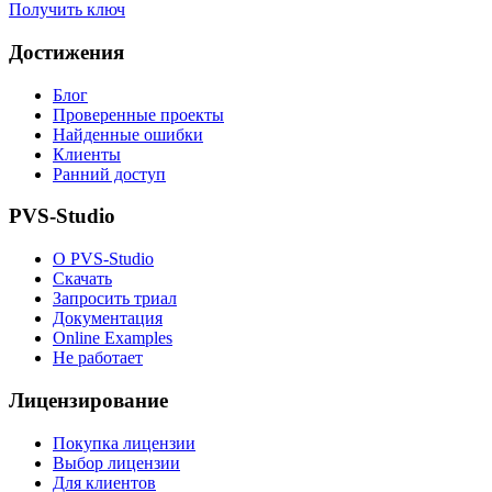
Получить ключ
Достижения
Блог
Проверенные проекты
Найденные ошибки
Клиенты
Ранний доступ
PVS-Studio
О PVS-Studio
Скачать
Запросить триал
Документация
Online Examples
Не работает
Лицензирование
Покупка лицензии
Выбор лицензии
Для клиентов