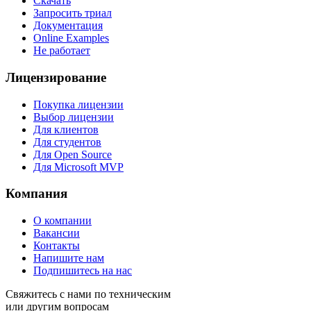
Скачать
Запросить триал
Документация
Online Examples
Не работает
Лицензирование
Покупка лицензии
Выбор лицензии
Для клиентов
Для студентов
Для Open Source
Для Microsoft MVP
Компания
О компании
Вакансии
Контакты
Напишите нам
Подпишитесь на нас
Свяжитесь с нами по техническим
или другим вопросам