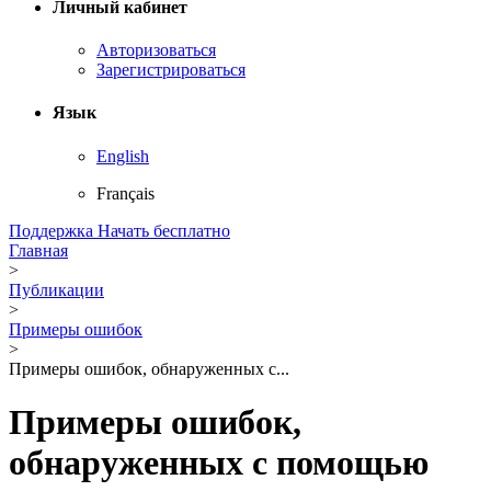
Личный кабинет
Авторизоваться
Зарегистрироваться
Язык
English
Français
Поддержка
Начать бесплатно
Главная
>
Публикации
>
Примеры ошибок
>
Примеры ошибок, обнаруженных с...
Примеры ошибок,
обнаруженных с помощью