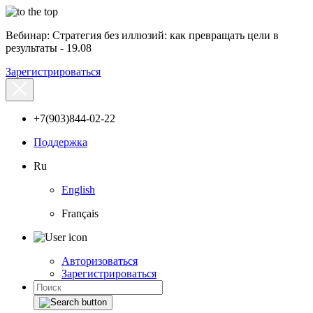
Вебинар: Стратегия без иллюзий: как превращать цели в
результаты - 19.08
Зарегистрироваться
+7(903)844-02-22
Поддержка
Ru
English
Français
Авторизоваться
Зарегистрироваться