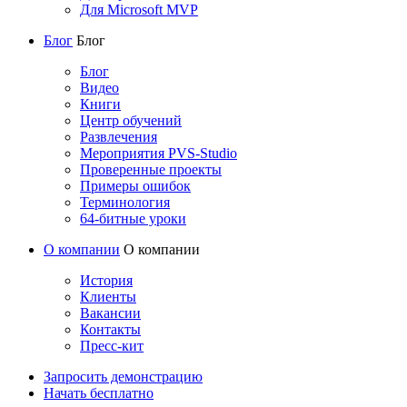
Для Microsoft MVP
Блог
Блог
Блог
Видео
Книги
Центр обучений
Развлечения
Мероприятия PVS-Studio
Проверенные проекты
Примеры ошибок
Терминология
64-битные уроки
О компании
О компании
История
Клиенты
Вакансии
Контакты
Пресс-кит
Запросить демонстрацию
Начать бесплатно