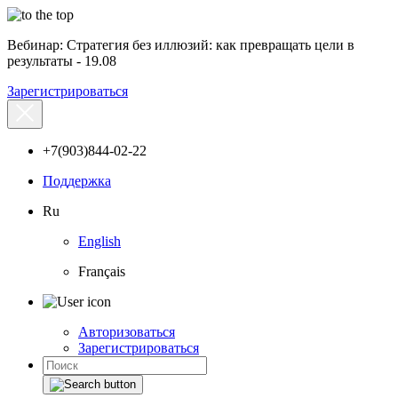
Вебинар: Стратегия без иллюзий: как превращать цели в
результаты - 19.08
Зарегистрироваться
+7(903)844-02-22
Поддержка
Ru
English
Français
Авторизоваться
Зарегистрироваться