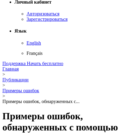
Личный кабинет
Авторизоваться
Зарегистрироваться
Язык
English
Français
Поддержка
Начать бесплатно
Главная
>
Публикации
>
Примеры ошибок
>
Примеры ошибок, обнаруженных с...
Примеры ошибок,
обнаруженных с помощью