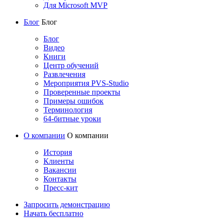
Для Microsoft MVP
Блог
Блог
Блог
Видео
Книги
Центр обучений
Развлечения
Мероприятия PVS-Studio
Проверенные проекты
Примеры ошибок
Терминология
64-битные уроки
О компании
О компании
История
Клиенты
Вакансии
Контакты
Пресс-кит
Запросить демонстрацию
Начать бесплатно