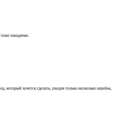
 тоже ожидаемо.
д, который хочется сделать, увидев только несколько ошибок,