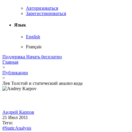
Авторизоваться
Зарегистрироваться
Язык
English
Français
Поддержка
Начать бесплатно
Главная
>
Публикации
>
Лев Толстой и статический анализ кода
Андрей Карпов
21 Июл 2011
Теги:
#StaticAnalysis