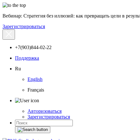
Вебинар: Стратегия без иллюзий: как превращать цели в результ
Зарегистрироваться
+7(903)844-02-22
Поддержка
Ru
English
Français
Авторизоваться
Зарегистрироваться