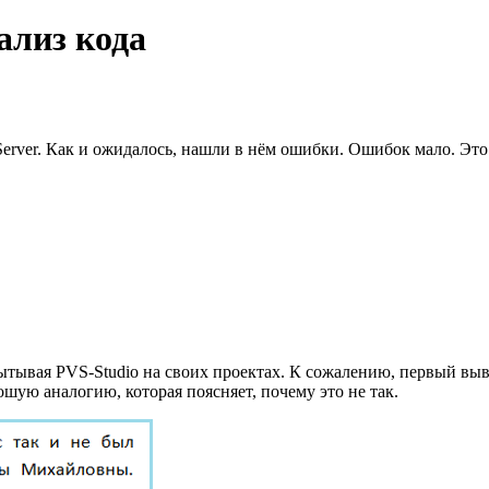
ализ кода
erver. Как и ожидалось, нашли в нём ошибки. Ошибок мало. Это
ытывая PVS-Studio на своих проектах. К сожалению, первый выво
шую аналогию, которая поясняет, почему это не так.