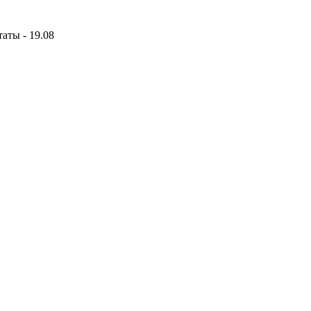
аты - 19.08