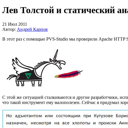
Лев Толстой и статический ан
21 Июл 2011
Автор:
Андрей Карпов
В этот раз с помощью PVS-Studio мы проверили Apache HTTP S
С этой же ситуацией сталкиваются и другие разработчики, исп
что такой инструмент ему малополезен. Сейчас я придумал хоро