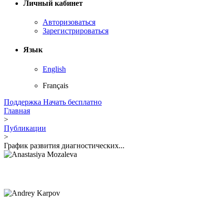
Личный кабинет
Авторизоваться
Зарегистрироваться
Язык
English
Français
Поддержка
Начать бесплатно
Главная
>
Публикации
>
График развития диагностических...