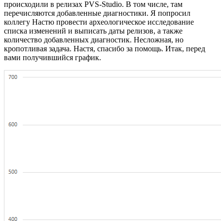
происходили в релизах PVS-Studio. В том числе, там
перечисляются добавленные диагностики. Я попросил
коллегу Настю провести археологическое исследование
списка изменений и выписать даты релизов, а также
количество добавленных диагностик. Несложная, но
кропотливая задача. Настя, спасибо за помощь. Итак, перед
вами получившийся график.