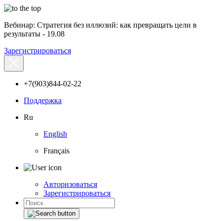
Вебинар: Стратегия без иллюзий: как превращать цели в
результаты - 19.08
Зарегистрироваться
+7(903)844-02-22
Поддержка
Ru
English
Français
Авторизоваться
Зарегистрироваться