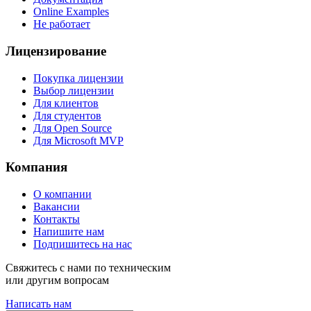
Online Examples
Не работает
Лицензирование
Покупка лицензии
Выбор лицензии
Для клиентов
Для студентов
Для Open Source
Для Microsoft MVP
Компания
О компании
Вакансии
Контакты
Напишите нам
Подпишитесь на нас
Свяжитесь с нами по техническим
или другим вопросам
Написать нам