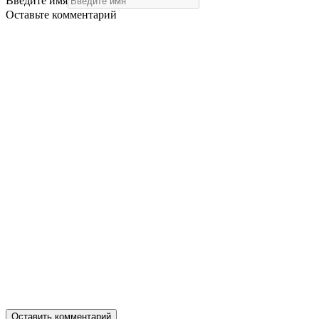
Введите имя
Оставьте комментарий