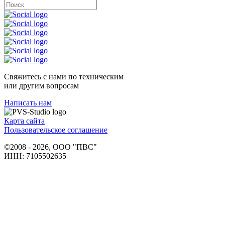
Свяжитесь с нами по техническим
или другим вопросам
Написать нам
Карта сайта
Пользовательское соглашение
©2008 - 2026, ООО "ПВС"
ИНН: 7105502635