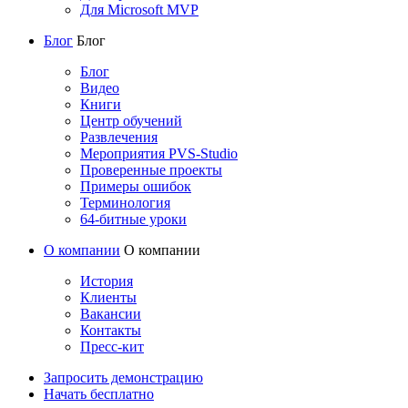
Для Microsoft MVP
Блог
Блог
Блог
Видео
Книги
Центр обучений
Развлечения
Мероприятия PVS-Studio
Проверенные проекты
Примеры ошибок
Терминология
64-битные уроки
О компании
О компании
История
Клиенты
Вакансии
Контакты
Пресс-кит
Запросить демонстрацию
Начать бесплатно