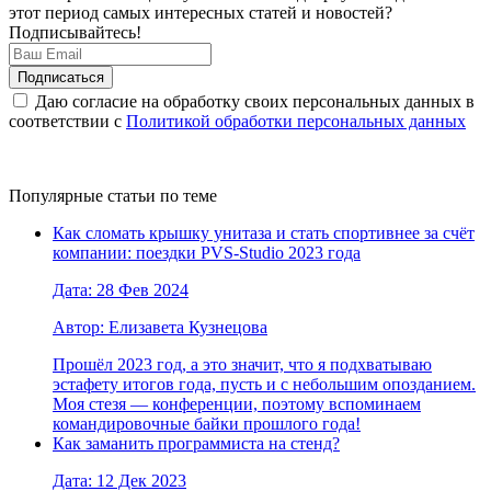
этот период самых интересных статей и новостей?
Подписывайтесь!
Даю согласие на обработку своих персональных данных в
соответствии с
Политикой обработки персональных данных
Популярные статьи по теме
Как сломать крышку унитаза и стать спортивнее за счёт
компании: поездки PVS-Studio 2023 года
Дата: 28 Фев 2024
Автор: Елизавета Кузнецова
Прошёл 2023 год, а это значит, что я подхватываю
эстафету итогов года, пусть и с небольшим опозданием.
Моя стезя — конференции, поэтому вспоминаем
командировочные байки прошлого года!
Как заманить программиста на стенд?
Дата: 12 Дек 2023