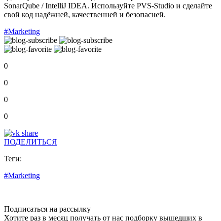
SonarQube / IntelliJ IDEA. Используйте PVS-Studio и сделайте
свой код надёжней, качественней и безопасней.
#Marketing
0
0
0
0
ПОДЕЛИТЬСЯ
Теги:
#Marketing
Подписаться на рассылку
Хотите раз в месяц получать от нас подборку вышедших в