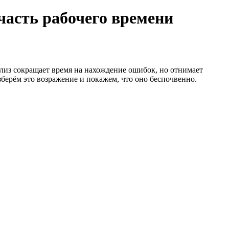
часть рабочего времени
лиз сокращает время на нахождение ошибок, но отнимает
зберём это возражение и покажем, что оно беспочвенно.