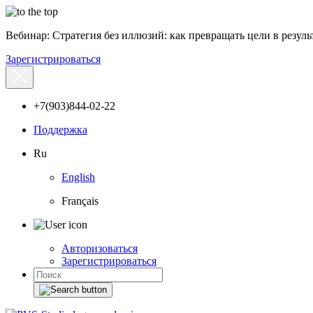
Вебинар: Стратегия без иллюзий: как превращать цели в результ
Зарегистрироваться
+7(903)844-02-22
Поддержка
Ru
English
Français
Авторизоваться
Зарегистрироваться