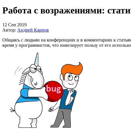
Работа с возражениями: стати
12 Сен 2019
Автор:
Андрей Карпов
Общаясь с людьми на конференциях и в комментариях к статья
время у программистов, что нивелирует пользу от его использо