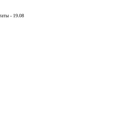
аты - 19.08