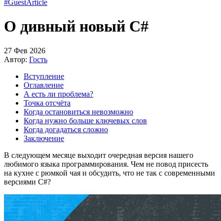
#GuestArticle
О дивный новый C#
27 Фев 2026
Автор:
Гость
Вступление
Оглавление
А есть ли проблема?
Точка отсчёта
Когда остановиться невозможно
Когда нужно больше ключевых слов
Когда догадаться сложно
Заключение
В следующем месяце выходит очередная версия нашего
любимого языка программирования. Чем не повод присесть
на кухне с рюмкой чая и обсудить, что не так с современными
версиями C#?