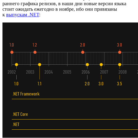
раннего графика релизов, в наши дни новые версии языка
стоит ожидать ежегодно в ноябре, ибо они привязаны
к
выпускам .NET
: