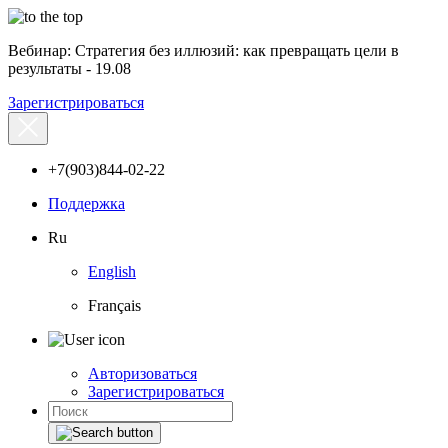
Вебинар: Стратегия без иллюзий: как превращать цели в
результаты - 19.08
Зарегистрироваться
+7(903)844-02-22
Поддержка
Ru
English
Français
Авторизоваться
Зарегистрироваться