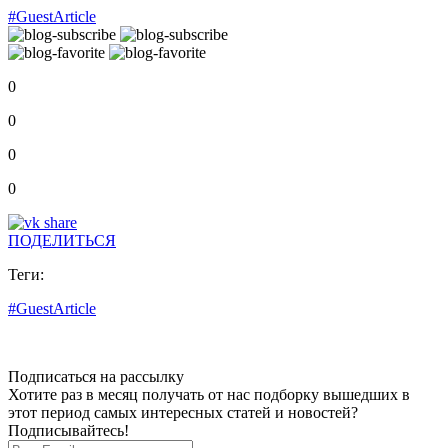
#GuestArticle
0
0
0
0
ПОДЕЛИТЬСЯ
Теги:
#GuestArticle
Подписаться на рассылку
Хотите раз в месяц получать от нас подборку вышедших в
этот период самых интересных статей и новостей?
Подписывайтесь!