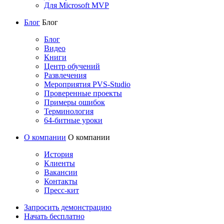
Для Microsoft MVP
Блог
Блог
Блог
Видео
Книги
Центр обучений
Развлечения
Мероприятия PVS-Studio
Проверенные проекты
Примеры ошибок
Терминология
64-битные уроки
О компании
О компании
История
Клиенты
Вакансии
Контакты
Пресс-кит
Запросить демонстрацию
Начать бесплатно