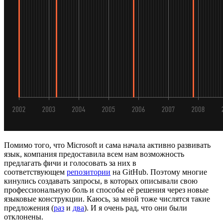
Помимо того, что Microsoft и сама начала активно развивать
язык, компания предоставила всем нам возможность
предлагать фичи и голосовать за них в
соответствующем
репозитории
на GitHub. Поэтому многие
кинулись создавать запросы, в которых описывали свою
профессиональную боль и способы её решения через новые
языковые конструкции. Каюсь, за мной тоже числятся такие
предложения (
раз
и
два
). И я очень рад, что они были
отклонены.