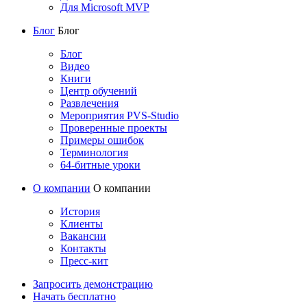
Для Microsoft MVP
Блог
Блог
Блог
Видео
Книги
Центр обучений
Развлечения
Мероприятия PVS-Studio
Проверенные проекты
Примеры ошибок
Терминология
64-битные уроки
О компании
О компании
История
Клиенты
Вакансии
Контакты
Пресс-кит
Запросить демонстрацию
Начать бесплатно