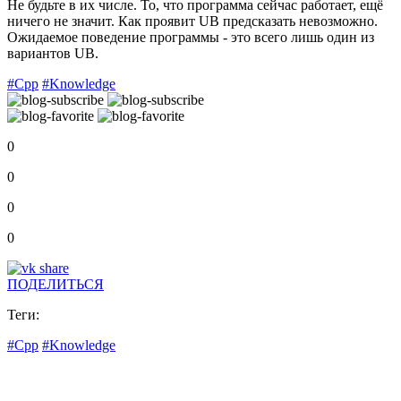
Не будьте в их числе. То, что программа сейчас работает, ещё
ничего не значит. Как проявит UB предсказать невозможно.
Ожидаемое поведение программы - это всего лишь один из
вариантов UB.
#Cpp
#Knowledge
0
0
0
0
ПОДЕЛИТЬСЯ
Теги:
#Cpp
#Knowledge