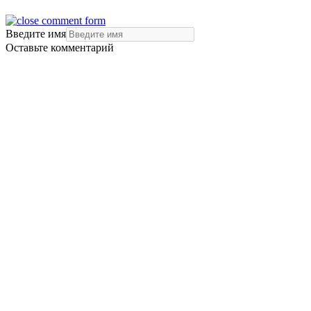
Введите имя
Оставьте комментарий