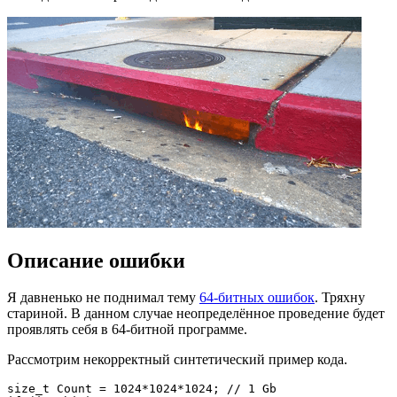
Описание ошибки
Я давненько не поднимал тему
64-битных ошибок
. Тряхну
стариной. В данном случае неопределённое проведение будет
проявлять себя в 64-битной программе.
Рассмотрим некорректный синтетический пример кода.
size_t Count = 1024*1024*1024; // 1 Gb
