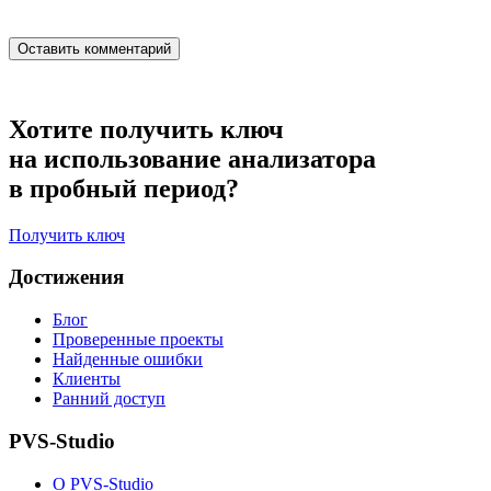
Хотите получить ключ
на использование анализатора
в пробный период?
Получить ключ
Достижения
Блог
Проверенные проекты
Найденные ошибки
Клиенты
Ранний доступ
PVS-Studio
О PVS-Studio