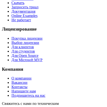
Скачать
Запросить триал
Документация
Online Examples
Не работает
Лицензирование
Покупка лицензии
Выбор лицензии
Для клиентов
Для студентов
Для Open Source
Для Microsoft MVP
Компания
О компании
Вакансии
Контакты
Напишите нам
Подпишитесь на нас
Свяжитесь с нами по техническим