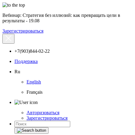
Вебинар: Стратегия без иллюзий: как превращать цели в
результаты - 19.08
Зарегистрироваться
+7(903)844-02-22
Поддержка
Ru
English
Français
Авторизоваться
Зарегистрироваться