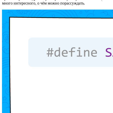
много интересного, о чём можно порассуждать.