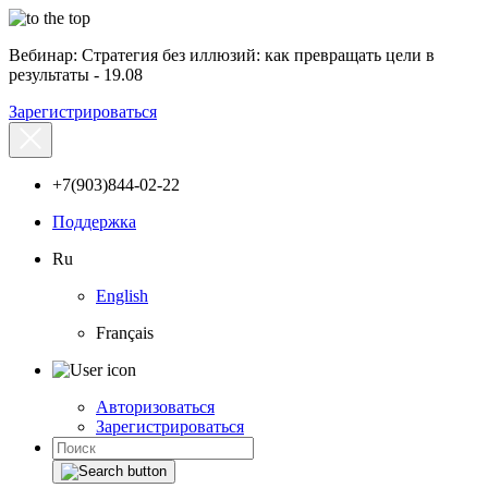
Вебинар: Стратегия без иллюзий: как превращать цели в
результаты - 19.08
Зарегистрироваться
+7(903)844-02-22
Поддержка
Ru
English
Français
Авторизоваться
Зарегистрироваться