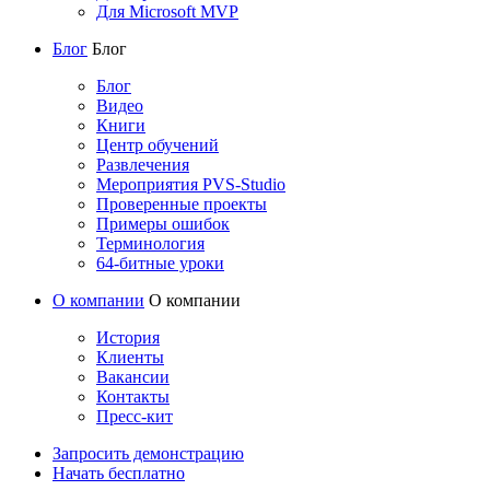
Для Microsoft MVP
Блог
Блог
Блог
Видео
Книги
Центр обучений
Развлечения
Мероприятия PVS-Studio
Проверенные проекты
Примеры ошибок
Терминология
64-битные уроки
О компании
О компании
История
Клиенты
Вакансии
Контакты
Пресс-кит
Запросить демонстрацию
Начать бесплатно