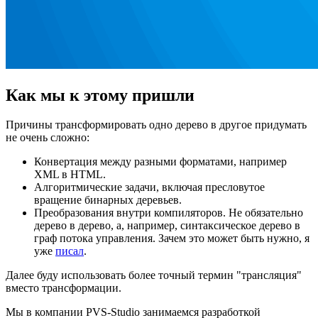
Как мы к этому пришли
Причины трансформировать одно дерево в другое придумать
не очень сложно:
Конвертация между разными форматами, например
XML в HTML.
Алгоритмические задачи, включая пресловутое
вращение бинарных деревьев.
Преобразования внутри компиляторов. Не обязательно
дерево в дерево, а, например, синтаксическое дерево в
граф потока управления. Зачем это может быть нужно, я
уже
писал
.
Далее буду использовать более точный термин "трансляция"
вместо трансформации.
Мы в компании PVS-Studio занимаемся разработкой