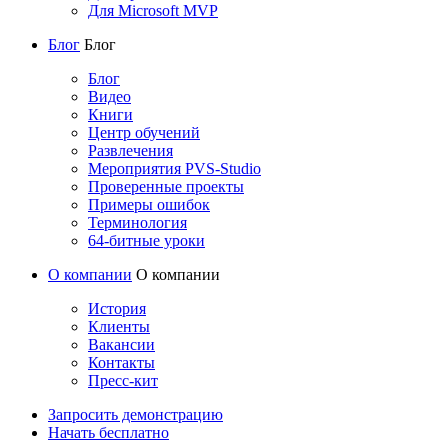
Для Microsoft MVP
Блог
Блог
Блог
Видео
Книги
Центр обучений
Развлечения
Мероприятия PVS-Studio
Проверенные проекты
Примеры ошибок
Терминология
64-битные уроки
О компании
О компании
История
Клиенты
Вакансии
Контакты
Пресс-кит
Запросить демонстрацию
Начать бесплатно