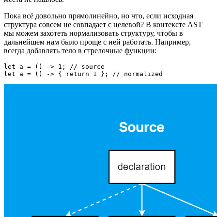
Пока всё довольно прямолинейно, но что, если исходная
структура совсем не совпадает с целевой? В контексте AST
мы можем захотеть нормализовать структуру, чтобы в
дальнейшем нам было проще с ней работать. Например,
всегда добавлять тело в стрелочные функции:
let a = () -> 1; // source

let a = () -> { return 1 }; // normalized