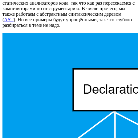
статических анализаторов кода, так что как раз пересекаемся с
компиляторами по инструментарию. В числе прочего, мы
также работаем с абстрактным синтаксическим деревом
(
AST
). Но все примеры будут упрощёнными, так что глубоко
разбираться в теме не надо.