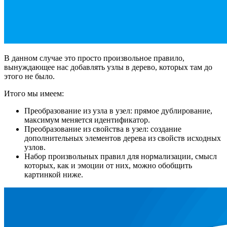
В данном случае это просто произвольное правило,
вынуждающее нас добавлять узлы в дерево, которых там до
этого не было.
Итого мы имеем:
Преобразование из узла в узел: прямое дублирование,
максимум меняется идентификатор.
Преобразование из свойства в узел: создание
дополнительных элементов дерева из свойств исходных
узлов.
Набор произвольных правил для нормализации, смысл
которых, как и эмоции от них, можно обобщить
картинкой ниже.