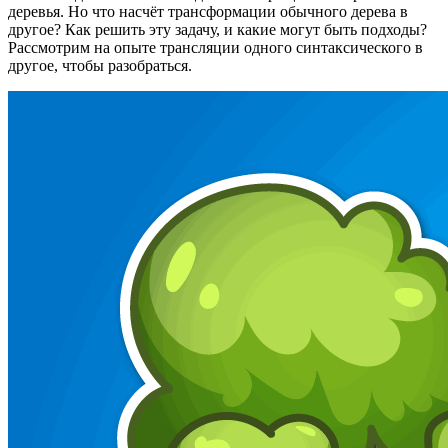
деревья. Но что насчёт трансформации обычного дерева в
другое? Как решить эту задачу, и какие могут быть подходы?
Рассмотрим на опыте трансляции одного синтаксического в
другое, чтобы разобраться.