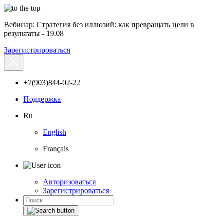
Вебинар: Стратегия без иллюзий: как превращать цели в
результаты - 19.08
Зарегистрироваться
+7(903)844-02-22
Поддержка
Ru
English
Français
Авторизоваться
Зарегистрироваться