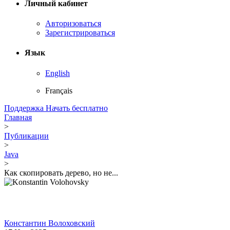
Личный кабинет
Авторизоваться
Зарегистрироваться
Язык
English
Français
Поддержка
Начать бесплатно
Главная
>
Публикации
>
Java
>
Как скопировать дерево, но не...
Константин Волоховский