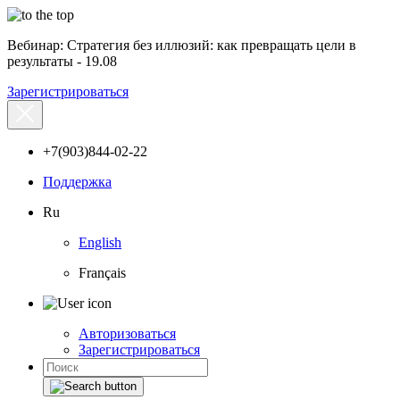
Вебинар: Стратегия без иллюзий: как превращать цели в
результаты - 19.08
Зарегистрироваться
+7(903)844-02-22
Поддержка
Ru
English
Français
Авторизоваться
Зарегистрироваться