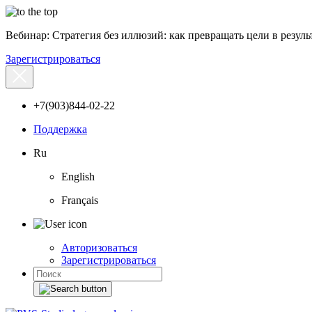
Вебинар: Стратегия без иллюзий: как превращать цели в результ
Зарегистрироваться
+7(903)844-02-22
Поддержка
Ru
English
Français
Авторизоваться
Зарегистрироваться