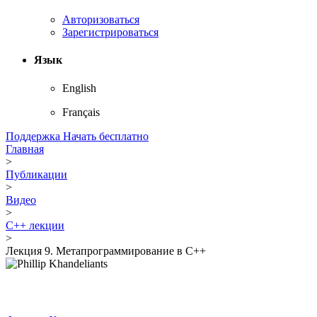
Авторизоваться
Зарегистрироваться
Язык
English
Français
Поддержка
Начать бесплатно
Главная
>
Публикации
>
Видео
>
С++ лекции
>
Лекция 9. Метапрограммирование в С++