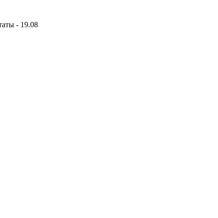
аты - 19.08