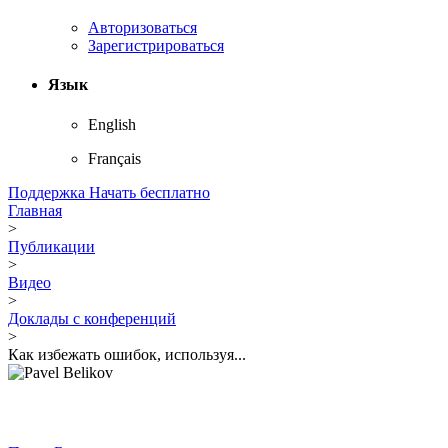
Авторизоваться
Зарегистрироваться
Язык
English
Français
Поддержка
Начать бесплатно
Главная
>
Публикации
>
Видео
>
Доклады с конференций
>
Как избежать ошибок, используя...