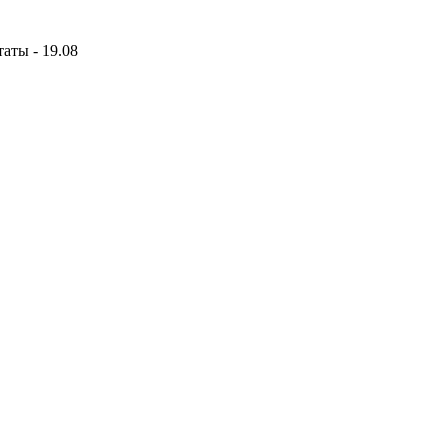
аты - 19.08