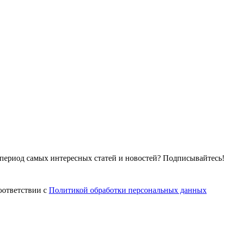
т период самых интересных статей и новостей? Подписывайтесь!
оответствии с
Политикой обработки персональных данных