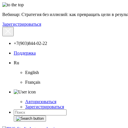
Вебинар: Стратегия без иллюзий: как превращать цели в результ
Зарегистрироваться
+7(903)844-02-22
Поддержка
Ru
English
Français
Авторизоваться
Зарегистрироваться