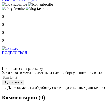
Скачать презентацию
0
0
0
0
ПОДЕЛИТЬСЯ
Подписаться на рассылку
Хотите раз в месяц получать от нас подборку вышедших в это
Даю согласие на обработку своих персональных данных в с
Комментарии (
0
)