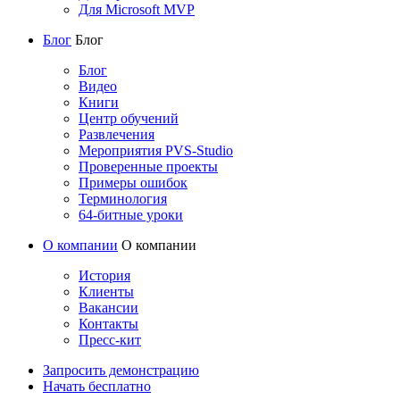
Для Microsoft MVP
Блог
Блог
Блог
Видео
Книги
Центр обучений
Развлечения
Мероприятия PVS-Studio
Проверенные проекты
Примеры ошибок
Терминология
64-битные уроки
О компании
О компании
История
Клиенты
Вакансии
Контакты
Пресс-кит
Запросить демонстрацию
Начать бесплатно