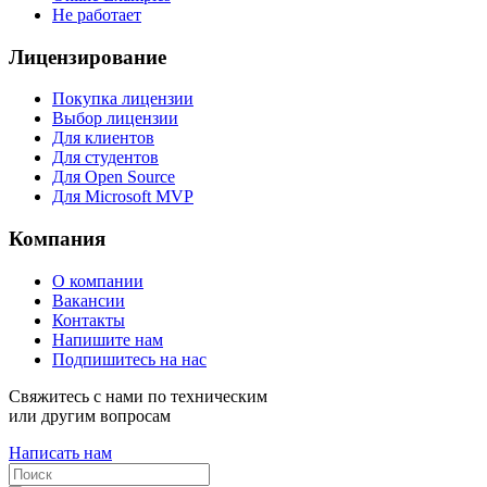
Не работает
Лицензирование
Покупка лицензии
Выбор лицензии
Для клиентов
Для студентов
Для Open Source
Для Microsoft MVP
Компания
О компании
Вакансии
Контакты
Напишите нам
Подпишитесь на нас
Свяжитесь с нами по техническим
или другим вопросам
Написать нам