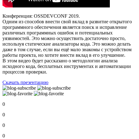
Конференция: OSSDEVCONF 2019.
Одним из способов внести свой вклад в развитие открытого
программного обеспечения является поиск и исправление
различных программных ошибок и потенциальных
уязвимостей. Это можно осуществить достаточно просто,
используя статические анализаторы кода. Это можно делать
даже в том случае, если вы ещё мало знакомы с устройством
работы проекта, но хотите внести вклад в его улучшение.
В этом видео будет рассказано о методологии анализа
исходного кода, бесплатных инструментах и автоматизации
процессов проверки.
Скачать презентацию
0
0
0
0