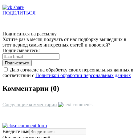
ПОДЕЛИТЬСЯ
Подписаться на рассылку
Хотите раз в месяц получать от нас подборку вышедших в
этот период самых интересных статей и новостей?
Подписывайтесь!
Даю согласие на обработку своих персональных данных в
соответствии с
Политикой обработки персональных данных
Комментарии (
0
)
Следующие комментарии
Введите имя
Оставьте комментарий