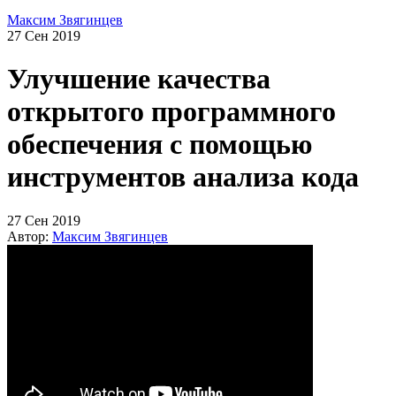
Максим Звягинцев
27 Сен 2019
Улучшение качества
открытого программного
обеспечения с помощью
инструментов анализа кода
27 Сен 2019
Автор:
Максим Звягинцев