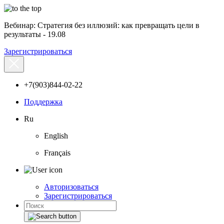
Вебинар: Стратегия без иллюзий: как превращать цели в
результаты - 19.08
Зарегистрироваться
+7(903)844-02-22
Поддержка
Ru
English
Français
Авторизоваться
Зарегистрироваться