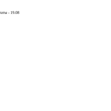
аты - 19.08