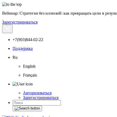
Вебинар: Стратегия без иллюзий: как превращать цели в результ
Зарегистрироваться
+7(903)844-02-22
Поддержка
Ru
English
Français
Авторизоваться
Зарегистрироваться