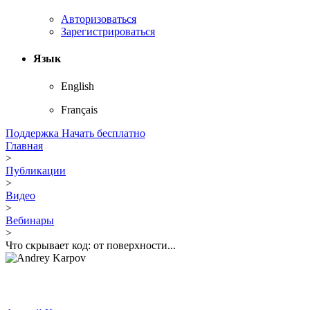
Авторизоваться
Зарегистрироваться
Язык
English
Français
Поддержка
Начать бесплатно
Главная
>
Публикации
>
Видео
>
Вебинары
>
Что скрывает код: от поверхности...