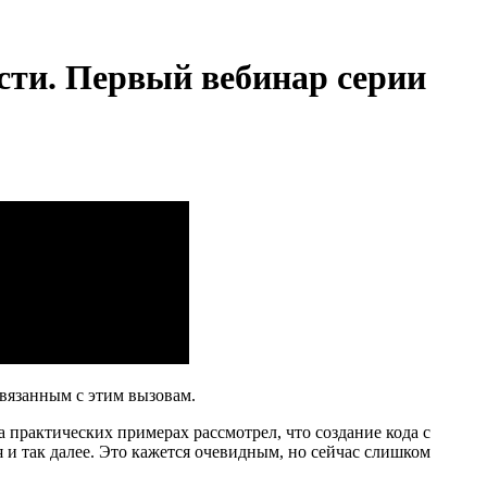
ости. Первый вебинар серии
вязанным с этим вызовам.
 практических примерах рассмотрел, что создание кода с
я и так далее. Это кажется очевидным, но сейчас слишком