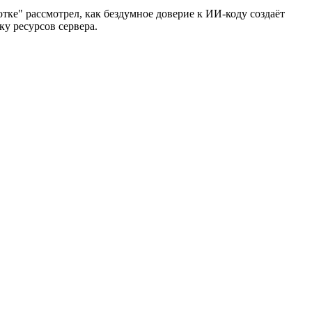
тке" рассмотрел, как бездумное доверие к ИИ-коду создаёт
ку ресурсов сервера.