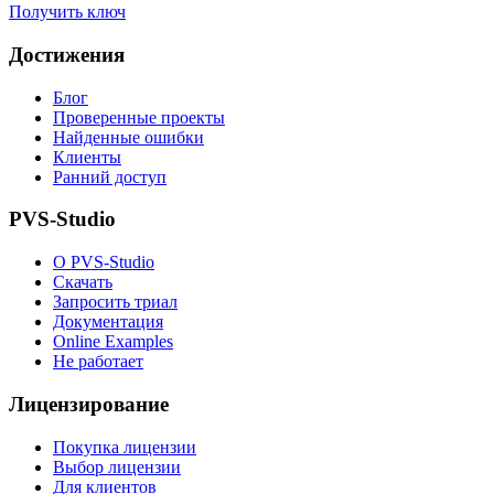
Получить ключ
Достижения
Блог
Проверенные проекты
Найденные ошибки
Клиенты
Ранний доступ
PVS-Studio
О PVS-Studio
Скачать
Запросить триал
Документация
Online Examples
Не работает
Лицензирование
Покупка лицензии
Выбор лицензии
Для клиентов