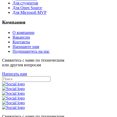
Для студентов
Для Open Source
Для Microsoft MVP
Компания
О компании
Вакансии
Контакты
Напишите нам
Подпишитесь на нас
Свяжитесь с нами по техническим
или другим вопросам
Написать нам
Свяжитесь с нами по техническим