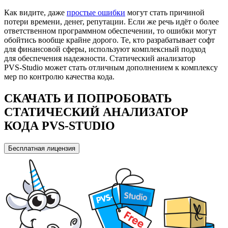
Как видите, даже
простые ошибки
могут стать причиной
потери времени, денег, репутации. Если же речь идёт о более
ответственном программном обеспечении, то ошибки могут
обойтись вообще крайне дорого. Те, кто разрабатывает софт
для финансовой сферы, используют комплексный подход
для обеспечения надежности. Статический анализатор
PVS‑Studio может стать отличным дополнением к комплексу
мер по контролю качества кода.
СКАЧАТЬ И ПОПРОБОВАТЬ
СТАТИЧЕСКИЙ АНАЛИЗАТОР
КОДА PVS‑STUDIO
Бесплатная лицензия