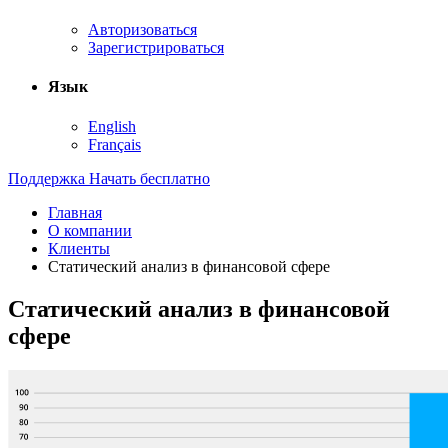
Авторизоваться
Зарегистрироваться
Язык
English
Français
Поддержка
Начать бесплатно
Главная
О компании
Клиенты
Статический анализ в финансовой сфере
Статический анализ в финансовой
сфере