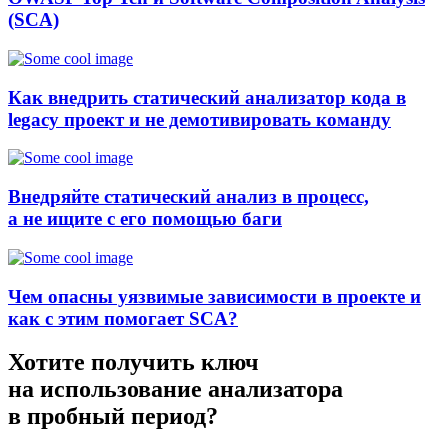
(SCA)
Как внедрить статический анализатор кода в
legacy проект и не демотивировать команду
Внедряйте статический анализ в процесс,
а не ищите с его помощью баги
Чем опасны уязвимые зависимости в проекте и
как с этим помогает SCA?
Хотите получить ключ
на использование анализатора
в пробный период?