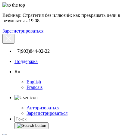
Вебинар: Стратегия без иллюзий: как превращать цели в
результаты - 19.08
Зарегистрироваться
+7(903)844-02-22
Поддержка
Ru
English
Français
Авторизоваться
Зарегистрироваться