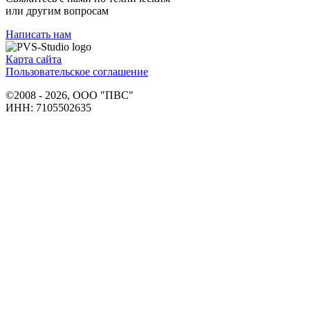
или другим вопросам
Написать нам
Карта сайта
Пользовательское соглашение
©2008 - 2026, ООО "ПВС"
ИНН: 7105502635