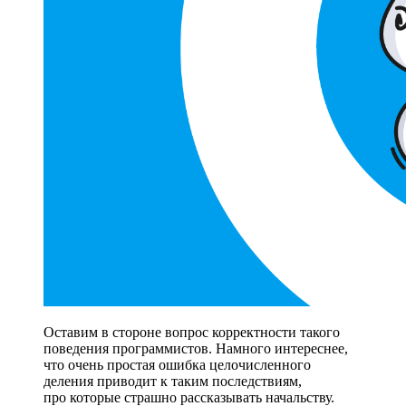
Оставим в стороне вопрос корректности такого
поведения программистов. Намного интереснее,
что очень простая ошибка целочисленного
деления приводит к таким последствиям,
про которые страшно рассказывать начальству.