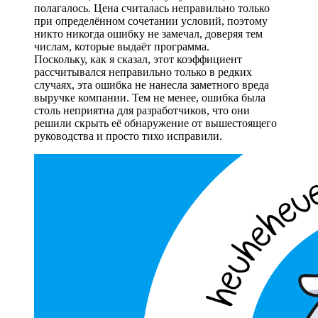
полагалось. Цена считалась неправильно только
при определённом сочетании условий, поэтому
никто никогда ошибку не замечал, доверяя тем
числам, которые выдаёт программа.
Поскольку, как я сказал, этот коэффициент
рассчитывался неправильно только в редких
случаях, эта ошибка не нанесла заметного вреда
выручке компании. Тем не менее, ошибка была
столь неприятна для разработчиков, что они
решили скрыть её обнаружение от вышестоящего
руководства и просто тихо исправили.