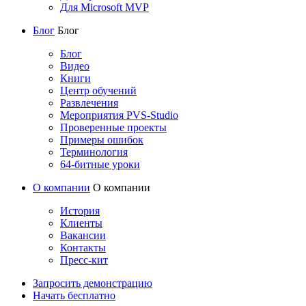
Для Microsoft MVP
Блог
Блог
Блог
Видео
Книги
Центр обучений
Развлечения
Мероприятия PVS-Studio
Проверенные проекты
Примеры ошибок
Терминология
64-битные уроки
О компании
О компании
История
Клиенты
Вакансии
Контакты
Пресс-кит
Запросить демонстрацию
Начать бесплатно