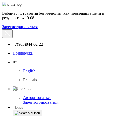
Вебинар: Стратегия без иллюзий: как превращать цели в
результаты - 19.08
Зарегистрироваться
+7(903)844-02-22
Поддержка
Ru
English
Français
Авторизоваться
Зарегистрироваться