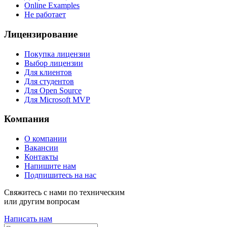
Online Examples
Не работает
Лицензирование
Покупка лицензии
Выбор лицензии
Для клиентов
Для студентов
Для Open Source
Для Microsoft MVP
Компания
О компании
Вакансии
Контакты
Напишите нам
Подпишитесь на нас
Свяжитесь с нами по техническим
или другим вопросам
Написать нам