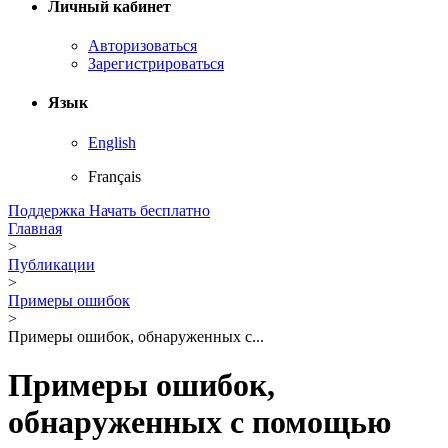
Личный кабинет
Авторизоваться
Зарегистрироваться
Язык
English
Français
Поддержка
Начать бесплатно
Главная
>
Публикации
>
Примеры ошибок
>
Примеры ошибок, обнаруженных с...
Примеры ошибок,
обнаруженных с помощью