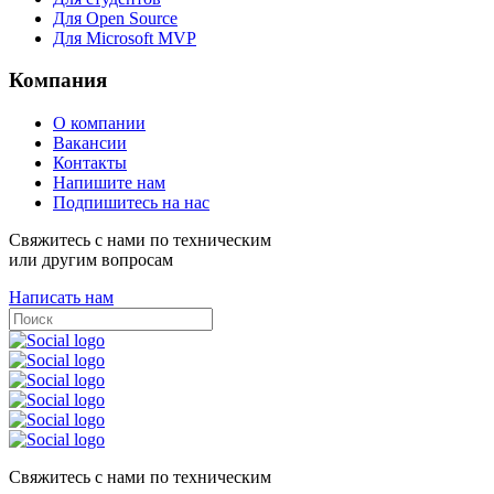
Для Open Source
Для Microsoft MVP
Компания
О компании
Вакансии
Контакты
Напишите нам
Подпишитесь на нас
Свяжитесь с нами по техническим
или другим вопросам
Написать нам
Свяжитесь с нами по техническим