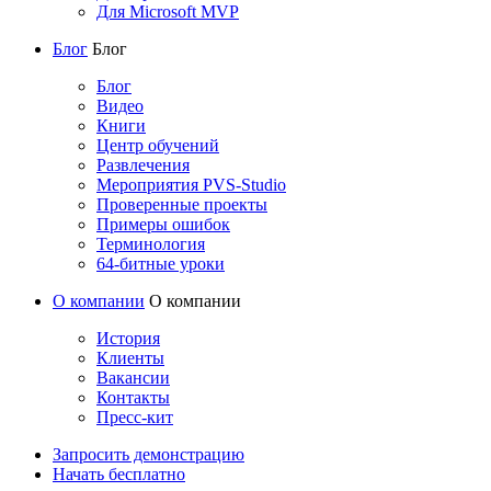
Для Microsoft MVP
Блог
Блог
Блог
Видео
Книги
Центр обучений
Развлечения
Мероприятия PVS-Studio
Проверенные проекты
Примеры ошибок
Терминология
64-битные уроки
О компании
О компании
История
Клиенты
Вакансии
Контакты
Пресс-кит
Запросить демонстрацию
Начать бесплатно