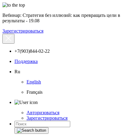
Вебинар: Стратегия без иллюзий: как превращать цели в
результаты - 19.08
Зарегистрироваться
+7(903)844-02-22
Поддержка
Ru
English
Français
Авторизоваться
Зарегистрироваться