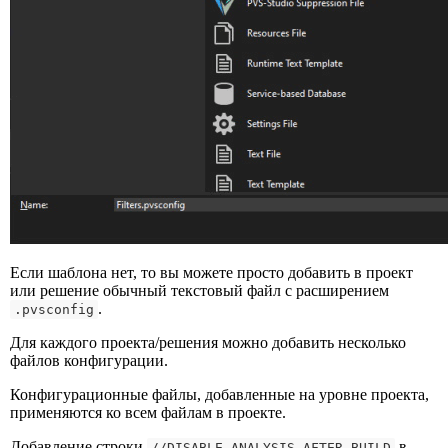
Если шаблона нет, то вы можете просто добавить в проект
или решение обычный текстовый файл с расширением
.
.pvsconfig
Для каждого проекта/решения можно добавить несколько
файлов конфигурации.
Конфигурационные файлы, добавленные на уровне проекта,
применяются ко всем файлам в проекте.
Добавление строки
в
//DISABLE_ANALYSIS_AFTER_BUILD