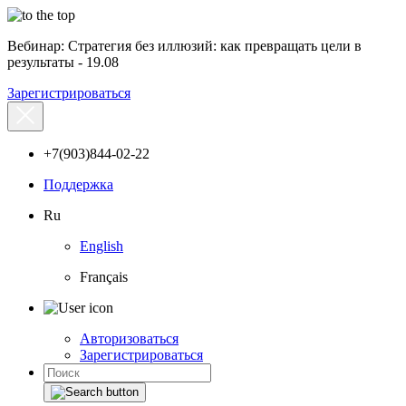
Вебинар: Стратегия без иллюзий: как превращать цели в
результаты - 19.08
Зарегистрироваться
+7(903)844-02-22
Поддержка
Ru
English
Français
Авторизоваться
Зарегистрироваться