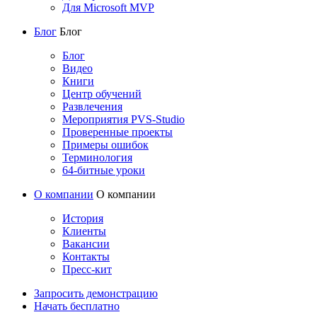
Для Microsoft MVP
Блог
Блог
Блог
Видео
Книги
Центр обучений
Развлечения
Мероприятия PVS-Studio
Проверенные проекты
Примеры ошибок
Терминология
64-битные уроки
О компании
О компании
История
Клиенты
Вакансии
Контакты
Пресс-кит
Запросить демонстрацию
Начать бесплатно