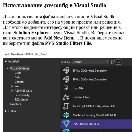
Использование .pvsconfig в Visual Studio
Для использования файла конфигурации в Visual Studio
необходимо добавить его на уровне проекта или решения.
Для этого выделите интересующий проект или решение в
окне
Solution Explorer
среды Visual Studio. Выберите пункт
контекстного меню
Add New Item...
. В появившемся окне
выберите тип файла
PVS-Studio Filters File
.