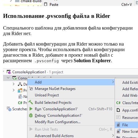
Использование .pvsconfig файла в Rider
Специального шаблона для добавления файла конфигурации
для Rider нет.
Добавить файл конфигурации для Rider можно только на
уровне проекта. Чтобы использовать файл конфигурации
диагностик в Rider, добавьте в проект новый файл с
расширением
через
Solution Explorer
.
.pvsconfig