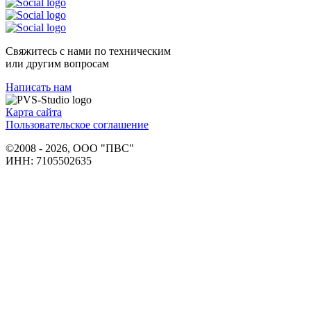
Свяжитесь с нами по техническим
или другим вопросам
Написать нам
Карта сайта
Пользовательское соглашение
©2008 - 2026, ООО "ПВС"
ИНН: 7105502635