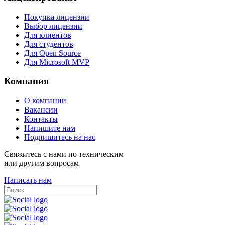
Покупка лицензии
Выбор лицензии
Для клиентов
Для студентов
Для Open Source
Для Microsoft MVP
Компания
О компании
Вакансии
Контакты
Напишите нам
Подпишитесь на нас
Свяжитесь с нами по техническим
или другим вопросам
Написать нам