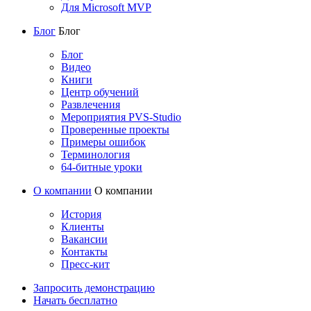
Для Microsoft MVP
Блог
Блог
Блог
Видео
Книги
Центр обучений
Развлечения
Мероприятия PVS-Studio
Проверенные проекты
Примеры ошибок
Терминология
64-битные уроки
О компании
О компании
История
Клиенты
Вакансии
Контакты
Пресс-кит
Запросить демонстрацию
Начать бесплатно