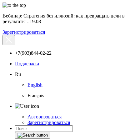
Вебинар: Стратегия без иллюзий: как превращать цели в
результаты - 19.08
Зарегистрироваться
+7(903)844-02-22
Поддержка
Ru
English
Français
Авторизоваться
Зарегистрироваться