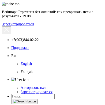
Вебинар: Стратегия без иллюзий: как превращать цели в
результаты - 19.08
Зарегистрироваться
+7(903)844-02-22
Поддержка
Ru
English
Français
Авторизоваться
Зарегистрироваться