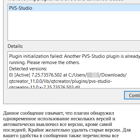
Данное сообщение означает, что плагин обнаружил
одновременное использование нескольких версий и
автоматически выключил все версии, кроме самой
последней. Крайне желательно удалить старые версии. Для
вашего удобства в сообщении также перечислены все