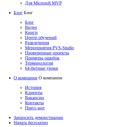
Для Microsoft MVP
Блог
Блог
Блог
Видео
Книги
Центр обучений
Развлечения
Мероприятия PVS-Studio
Проверенные проекты
Примеры ошибок
Терминология
64-битные уроки
О компании
О компании
История
Клиенты
Вакансии
Контакты
Пресс-кит
Запросить демонстрацию
Начать бесплатно