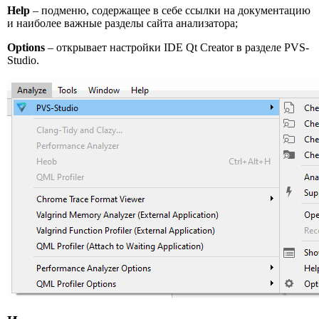
Help
– подменю, содержащее в себе ссылки на документацию
и наиболее важные разделы сайта анализатора;
Options
– открывает настройки IDE Qt Creator в разделе PVS-
Studio.