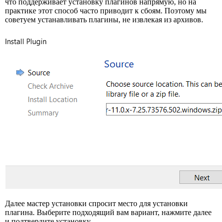
что поддерживает установку плагинов напрямую, но на
практике этот способ часто приводит к сбоям. Поэтому мы
советуем устанавливать плагины, не извлекая из архивов.
Далее мастер установки спросит место для установки
плагина. Выберите подходящий вам вариант, нажмите далее
и подтвердите установку.