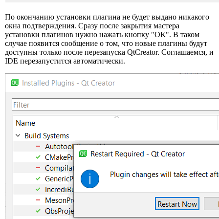
По окончанию установки плагина не будет выдано никакого
окна подтверждения. Сразу после закрытия мастера
установки плагинов нужно нажать кнопку "ОК". В таком
случае появится сообщение о том, что новые плагины будут
доступны только после перезапуска QtCreator. Соглашаемся, и
IDE перезапустится автоматически.