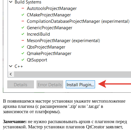
В появившемся мастере установки укажите местоположение
архива плагина (с расширением '.zip' или '.tar.gz' в
зависимости от платформы).
Замечание:
не нужно распаковывать архив с плагином перед
установкой. Мастер установки плагинов QtCreator заявляет,