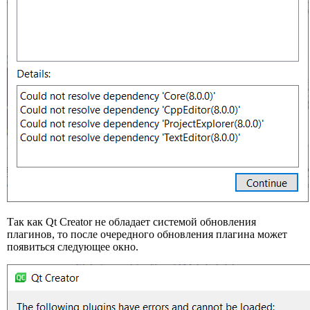
Так как Qt Creator не обладает системой обновления
плагинов, то после очередного обновления плагина может
появиться следующее окно.