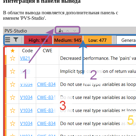
Интеграция в панели вывода
В области вывода появляется дополнительная панель с
именем 'PVS-Studio'.