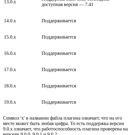
13.0.x
доступная версия — 7.41
14.0.x
Поддерживается
15.0.x
Поддерживается
16.0.x
Поддерживается
17.0.x
Поддерживается
18.0.x
Поддерживается
19.0.x
Поддерживается
Символ 'х' в названии файла плагина означает, что на его
месте может быть любая цифра. То есть поддержка версии
9.0.х означает, что работоспособность плагина проверена на
версиях 9.0.0, 9.0.1 и 9.0.2.