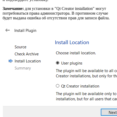
Замечание:
для установки в "Qt Creator installation" могут
потребоваться права администратора. В противном случае
будет выдана ошибка об отсутствии прав для записи файла.