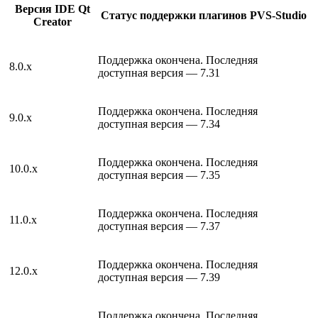
Версия IDE Qt
Статус поддержки плагинов PVS-Studio
Creator
Поддержка окончена. Последняя
8.0.x
доступная версия — 7.31
Поддержка окончена. Последняя
9.0.x
доступная версия — 7.34
Поддержка окончена. Последняя
10.0.x
доступная версия — 7.35
Поддержка окончена. Последняя
11.0.x
доступная версия — 7.37
Поддержка окончена. Последняя
12.0.x
доступная версия — 7.39
Поддержка окончена. Последняя