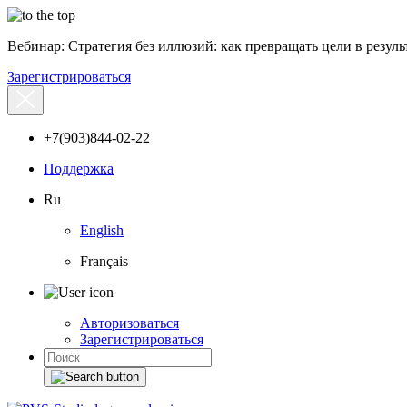
Вебинар: Стратегия без иллюзий: как превращать цели в результ
Зарегистрироваться
+7(903)844-02-22
Поддержка
Ru
English
Français
Авторизоваться
Зарегистрироваться