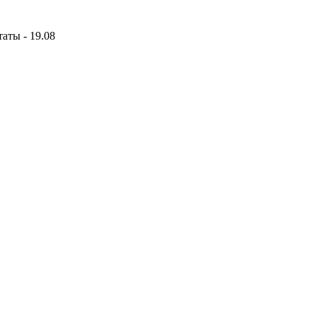
аты - 19.08